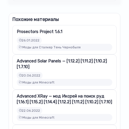
Похожие материалы
Prosectors Project 1.6.1
26.01.2022
Моды для Сталкер Тень Чернобыля
Advanced Solar Panels — [1.12.2] [1.11.2] [1.10.2]
[1.7.10]
20.06.2022
Моды для Minecraft
Advanced XRay — мод Иксрей на поиск руд
[1.16.1] [1.15.2] [1.14.4] [1.12.2] [1.11.2] [1.10.2] [1.7.10]
22.06.2022
Моды для Minecraft