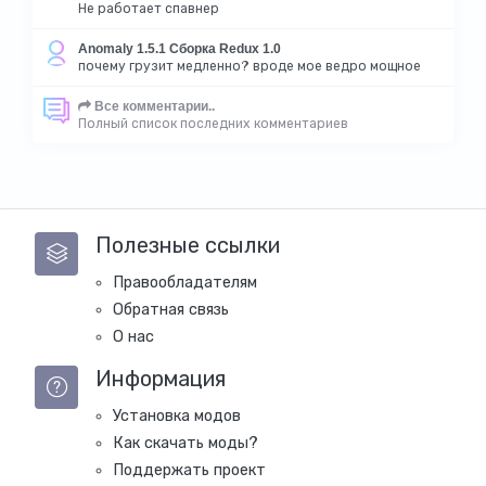
Не работает спавнер
Anomaly 1.5.1 Сборка Redux 1.0
почему грузит медленно? вроде мое ведро мощное
Все комментарии..
Полный список последних комментариев
Полезные ссылки
Правообладателям
Обратная связь
О нас
Информация
Установка модов
Как скачать моды?
Поддержать проект