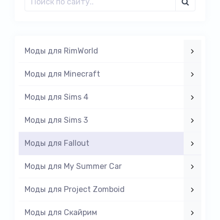
Моды для RimWorld
Моды для Minecraft
Моды для Sims 4
Моды для Sims 3
Моды для Fallout
Моды для My Summer Car
Моды для Project Zomboid
Моды для Скайрим