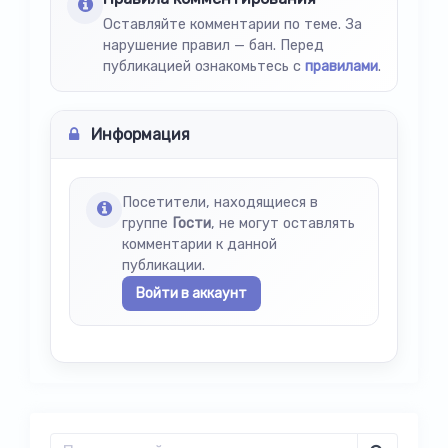
Оставляйте комментарии по теме. За
нарушение правил — бан. Перед
публикацией ознакомьтесь с
правилами
.
Информация
Посетители, находящиеся в
группе
Гости
, не могут оставлять
комментарии к данной
публикации.
Войти в аккаунт