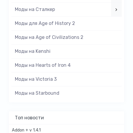
Моды на Cталкер
Моды для Age of History 2
Моды на Age of Civilizations 2
Моды на Kenshi
Моды на Hearts of Iron 4
Моды на Victoria 3
Моды на Starbound
Топ новости
Addon + v 1.4.1