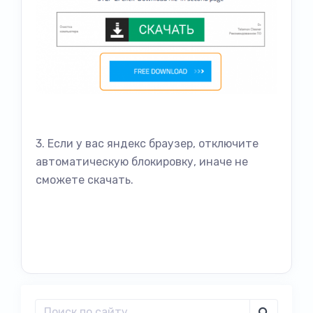
3. Если у вас яндекс браузер, отключите
автоматическую блокировку, иначе не
сможете скачать.