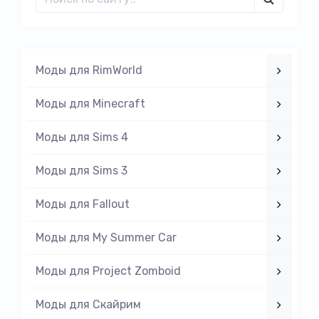
Моды для RimWorld
Моды для Minecraft
Моды для Sims 4
Моды для Sims 3
Моды для Fallout
Моды для My Summer Car
Моды для Project Zomboid
Моды для Скайрим