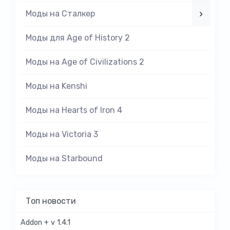
Моды на Cталкер
Моды для Age of History 2
Моды на Age of Civilizations 2
Моды на Kenshi
Моды на Hearts of Iron 4
Моды на Victoria 3
Моды на Starbound
Топ новости
Addon + v 1.4.1