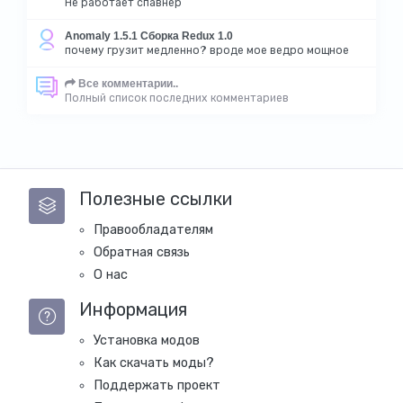
Не работает спавнер
Anomaly 1.5.1 Сборка Redux 1.0
почему грузит медленно? вроде мое ведро мощное
Все комментарии..
Полный список последних комментариев
Полезные ссылки
Правообладателям
Обратная связь
О нас
Информация
Установка модов
Как скачать моды?
Поддержать проект