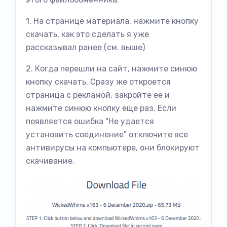
1. На странице материала, нажмите кнопку
скачать, как это сделать я уже
рассказывал ранее (см. выше)
2. Когда перешли на сайт, нажмите синюю
кнопку скачать. Сразу же откроется
страница с рекламой, закройте ее и
нажмите синюю кнопку еще раз. Если
появляется ошибка "Не удается
установить соединение" отключите все
антивирусы на компьютере, они блокируют
скачивание.