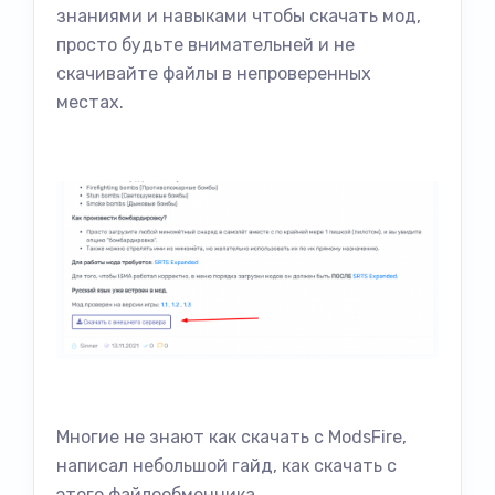
знаниями и навыками чтобы скачать мод,
просто будьте внимательней и не
скачивайте файлы в непроверенных
местах.
Многие не знают как скачать с ModsFire,
написал небольшой гайд, как скачать с
этого файлообменника.