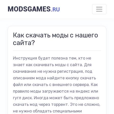
MODSGAMES
.RU
Как скачать моды с нашего
сайта?
Инструкция будет полезна тем, кто не
знает как скачивать моды с сайта. Для
скачивания не нужна регистрация, под
описанием мода найдите кнопку скачать
файл или скачать с внешнего сервера. Как
правило моды загружаются на яндекс или
гугл диск. Иногда может быть предложено
скачать мод через торрент. Это не сложно,
не нужно обладать специальными