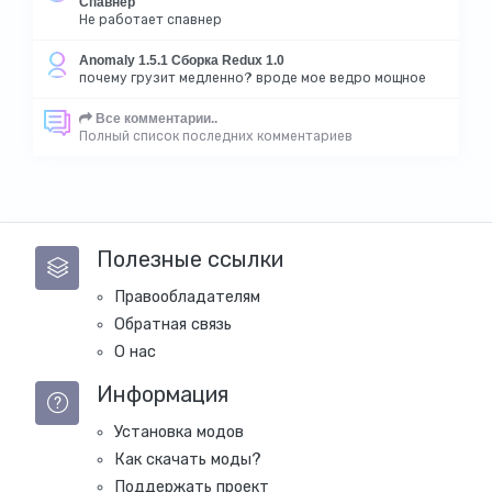
Спавнер
Не работает спавнер
Anomaly 1.5.1 Сборка Redux 1.0
почему грузит медленно? вроде мое ведро мощное
Все комментарии..
Полный список последних комментариев
Полезные ссылки
Правообладателям
Обратная связь
О нас
Информация
Установка модов
Как скачать моды?
Поддержать проект