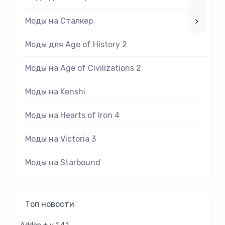
Моды на Cталкер
Моды для Age of History 2
Моды на Age of Civilizations 2
Моды на Kenshi
Моды на Hearts of Iron 4
Моды на Victoria 3
Моды на Starbound
Топ новости