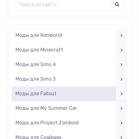
Моды для RimWorld
Моды для Minecraft
Моды для Sims 4
Моды для Sims 3
Моды для Fallout
Моды для My Summer Car
Моды для Project Zomboid
Моды для Скайрим