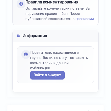
Правила комментирования
Оставляйте комментарии по теме. За
нарушение правил — бан. Перед
публикацией ознакомьтесь с
правилами
.
Информация
Посетители, находящиеся в
группе
Гости
, не могут оставлять
комментарии к данной
публикации.
Войти в аккаунт