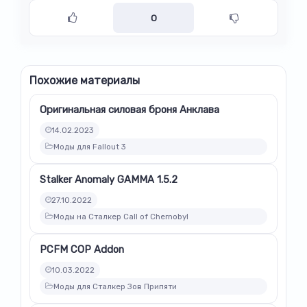
0
Похожие материалы
Оригинальная силовая броня Анклава
14.02.2023
Моды для Fallout 3
Stalker Anomaly GAMMA 1.5.2
27.10.2022
Моды на Сталкер Call of Chernobyl
PCFM COP Addon
10.03.2022
Моды для Сталкер Зов Припяти