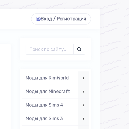
Вход / Регистрация
Моды для RimWorld
Моды для Minecraft
Моды для Sims 4
Моды для Sims 3