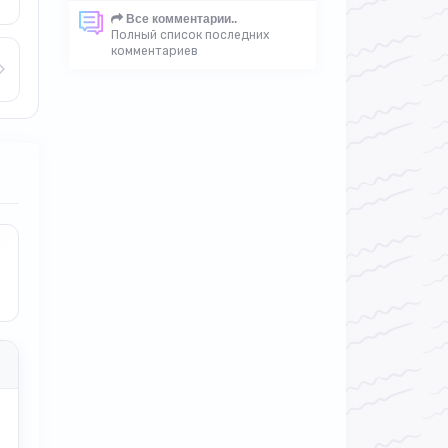
Все комментарии..
Полный список последних
комментариев