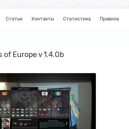
Статьи
Контакты
Статистика
Правила
 of Europe v 1.4.0b