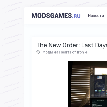
MODSGAMES
.RU
Новости
The New Order: Last Days
Моды на Hearts of Iron 4