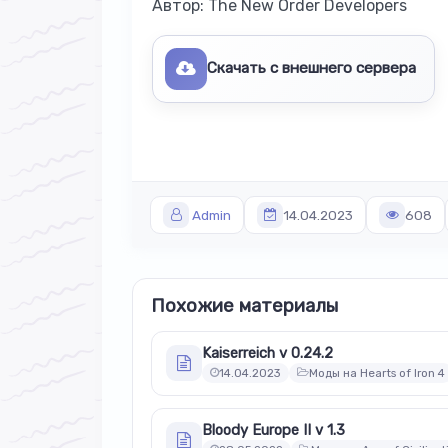
Автор: The New Order Developers
Скачать с внешнего сервера
Admin
14.04.2023
608
Похожие материалы
Kaiserreich v 0.24.2
14.04.2023
Моды на Hearts of Iron 4
Bloody Europe II v 1.3