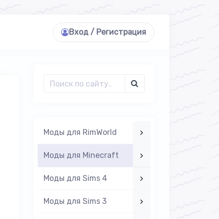
Вход / Регистрация
Моды для RimWorld
Моды для Minecraft
Моды для Sims 4
Моды для Sims 3