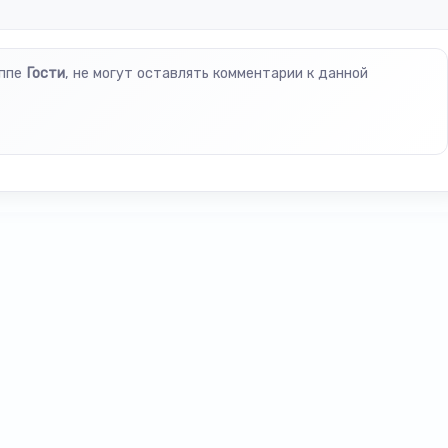
уппе
Гости
, не могут оставлять комментарии к данной