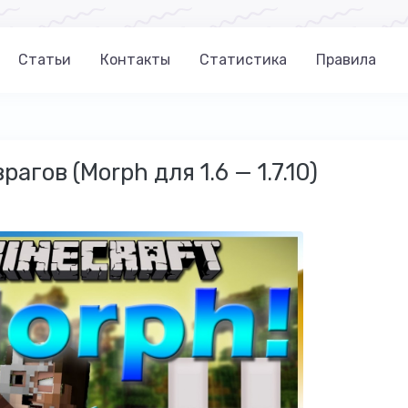
Статьи
Контакты
Статистика
Правила
агов (Morph для 1.6 — 1.7.10)