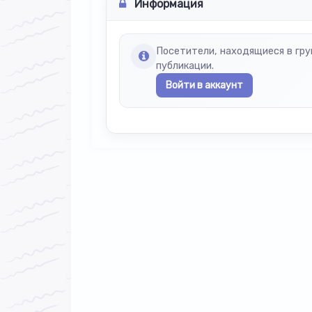
Информация
Посетители, находящиеся в гр
публикации.
Войти в аккаунт