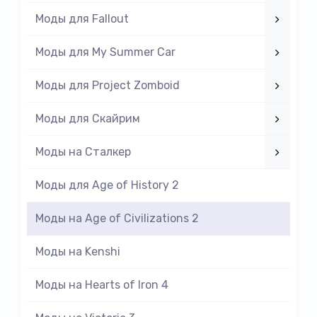
Моды для Fallout
Моды для My Summer Car
Моды для Project Zomboid
Моды для Скайрим
Моды на Cталкер
Моды для Age of History 2
Моды на Age of Civilizations 2
Моды на Kenshi
Моды на Hearts of Iron 4