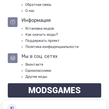
Обратная связь
О нас
Информация
Установка модов
Как скачать моды?
Поддержать проект
Политика конфиденциальности
Мы в соц. сетях
Вконтакте
Одноклассники
Другие моды
MODSGAMES
Copyright © Modsgames 2022