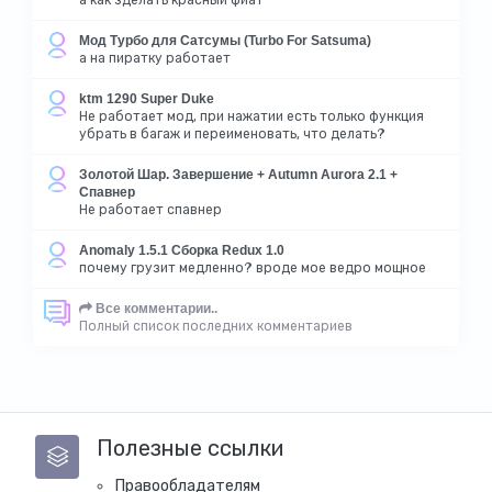
Мод Турбо для Сатсумы (Turbo For Satsuma)
а на пиратку работает
ktm 1290 Super Duke
Не работает мод, при нажатии есть только функция
убрать в багаж и переименовать, что делать?
Золотой Шар. Завершение + Autumn Aurora 2.1 +
Спавнер
Не работает спавнер
Anomaly 1.5.1 Сборка Redux 1.0
почему грузит медленно? вроде мое ведро мощное
Все комментарии..
Полный список последних комментариев
Полезные ссылки
Правообладателям