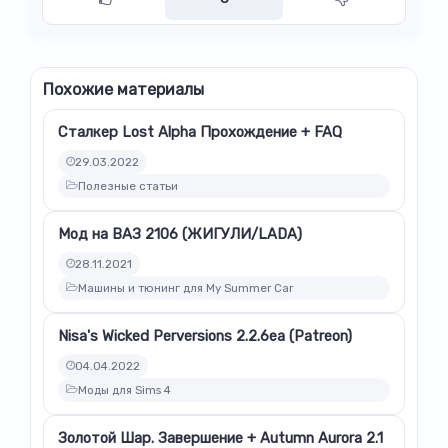
Похожие материалы
Сталкер Lost Alpha Прохождение + FAQ
29.03.2022
Полезные статьи
Мод на ВАЗ 2106 (ЖИГУЛИ/LADA)
28.11.2021
Машины и тюнинг для My Summer Car
Nisa's Wicked Perversions 2.2.6ea (Patreon)
04.04.2022
Моды для Sims 4
Золотой Шар. Завершение + Autumn Aurora 2.1