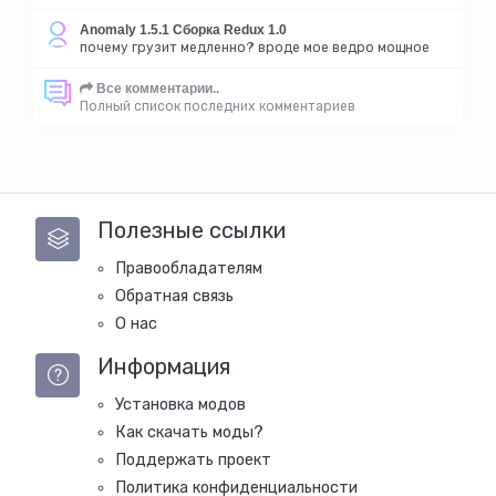
Anomaly 1.5.1 Сборка Redux 1.0
почему грузит медленно? вроде мое ведро мощное
Все комментарии..
Полный список последних комментариев
Полезные ссылки
Правообладателям
Обратная связь
О нас
Информация
Установка модов
Как скачать моды?
Поддержать проект
Политика конфиденциальности