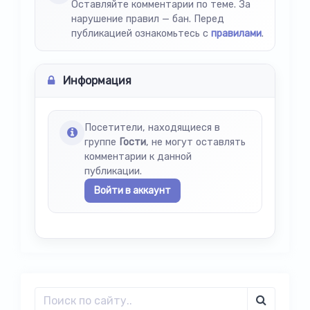
Оставляйте комментарии по теме. За
нарушение правил — бан. Перед
публикацией ознакомьтесь с
правилами
.
Информация
Посетители, находящиеся в
группе
Гости
, не могут оставлять
комментарии к данной
публикации.
Войти в аккаунт