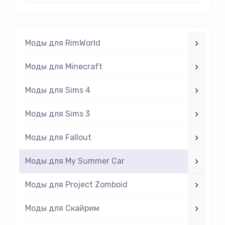
Моды для RimWorld
Моды для Minecraft
Моды для Sims 4
Моды для Sims 3
Моды для Fallout
Моды для My Summer Car
Моды для Project Zomboid
Моды для Скайрим