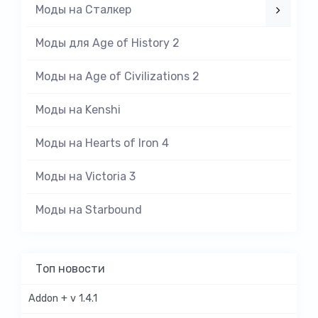
Моды на Cталкер
Моды для Age of History 2
Моды на Age of Civilizations 2
Моды на Kenshi
Моды на Hearts of Iron 4
Моды на Victoria 3
Моды на Starbound
Топ новости
Addon + v 1.4.1