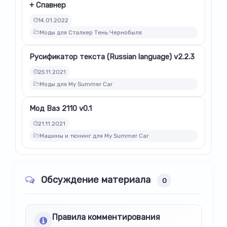
+ Спавнер
14.01.2022
Моды для Сталкер Тень Чернобыля
Русификатор текста (Russian language) v2.2.3
25.11.2021
Моды для My Summer Car
Мод Ваз 2110 v0.1
21.11.2021
Машины и тюнинг для My Summer Car
Обсуждение материала
0
Правила комментирования