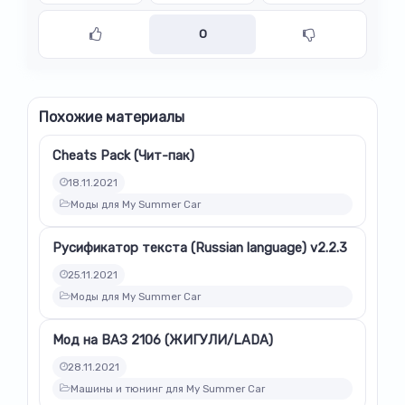
0
Похожие материалы
Cheats Pack (Чит-пак)
18.11.2021
Моды для My Summer Car
Русификатор текста (Russian language) v2.2.3
25.11.2021
Моды для My Summer Car
Мод на ВАЗ 2106 (ЖИГУЛИ/LADA)
28.11.2021
Машины и тюнинг для My Summer Car