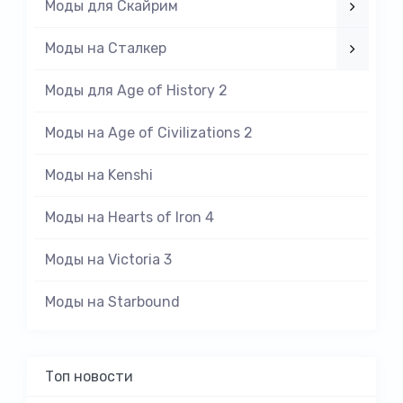
Моды для Скайрим
Моды на Cталкер
Моды для Age of History 2
Моды на Age of Civilizations 2
Моды на Kenshi
Моды на Hearts of Iron 4
Моды на Victoria 3
Моды на Starbound
Топ новости