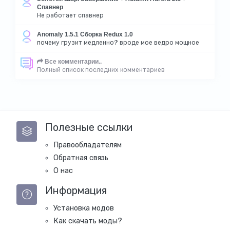
Спавнер
Не работает спавнер
Anomaly 1.5.1 Сборка Redux 1.0
почему грузит медленно? вроде мое ведро мощное
Все комментарии..
Полный список последних комментариев
Полезные ссылки
Правообладателям
Обратная связь
О нас
Информация
Установка модов
Как скачать моды?