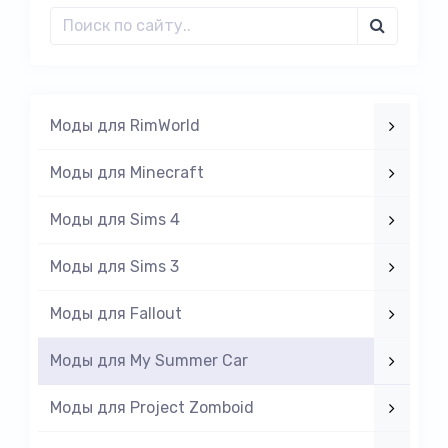
Моды для RimWorld
Моды для Minecraft
Моды для Sims 4
Моды для Sims 3
Моды для Fallout
Моды для My Summer Car
Моды для Project Zomboid