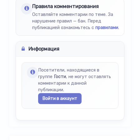
Правила комментирования
Оставляйте комментарии по теме. За
нарушение правил — бан. Перед
публикацией ознакомьтесь с
правилами
.
Информация
Посетители, находящиеся в
группе
Гости
, не могут оставлять
комментарии к данной
публикации.
Войти в аккаунт