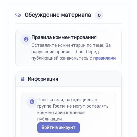
Обсуждение материала
0
Правила комментирования
Оставляйте комментарии по теме. За
нарушение правил — бан. Перед
публикацией ознакомьтесь с
правилами
.
Информация
Посетители, находящиеся в
группе
Гости
, не могут оставлять
комментарии к данной
публикации.
Войти в аккаунт