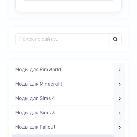
Моды для RimWorld
Моды для Minecraft
Моды для Sims 4
Моды для Sims 3
Моды для Fallout