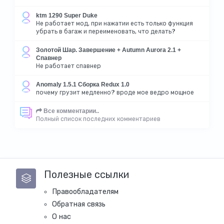
ktm 1290 Super Duke
Не работает мод, при нажатии есть только функция
убрать в багаж и переименовать, что делать?
Золотой Шар. Завершение + Autumn Aurora 2.1 +
Спавнер
Не работает спавнер
Anomaly 1.5.1 Сборка Redux 1.0
почему грузит медленно? вроде мое ведро мощное
Все комментарии..
Полный список последних комментариев
Полезные ссылки
Правообладателям
Обратная связь
О нас