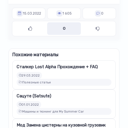
15.03.2022
1 605
0
0
Похожие материалы
Сталкер Lost Alpha Прохождение + FAQ
29.03.2022
Полезные статьи
Сацуте (Satsute)
01.01.2022
Машины и тюнинг для My Summer Car
Мод Замена цистерны на кузовной грузовик