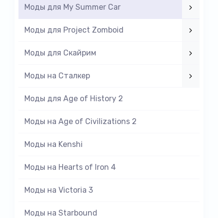
Моды для My Summer Car
Моды для Project Zomboid
Моды для Скайрим
Моды на Cталкер
Моды для Age of History 2
Моды на Age of Civilizations 2
Моды на Kenshi
Моды на Hearts of Iron 4
Моды на Victoria 3
Моды на Starbound