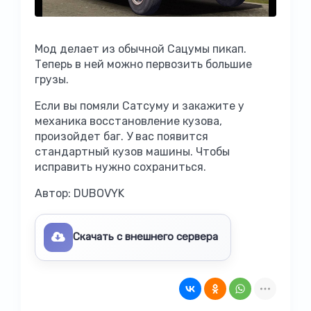
Мод делает из обычной Сацумы пикап.
Теперь в ней можно первозить большие
грузы.
Если вы помяли Сатсуму и закажите у
механика восстановление кузова,
произойдет баг. У вас появится
стандартный кузов машины. Чтобы
исправить нужно сохраниться.
Автор: DUBOVYK
Скачать с внешнего сервера