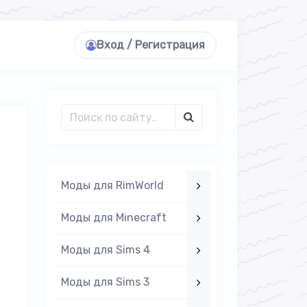
Вход / Регистрация
Моды для RimWorld
Моды для Minecraft
Моды для Sims 4
Моды для Sims 3