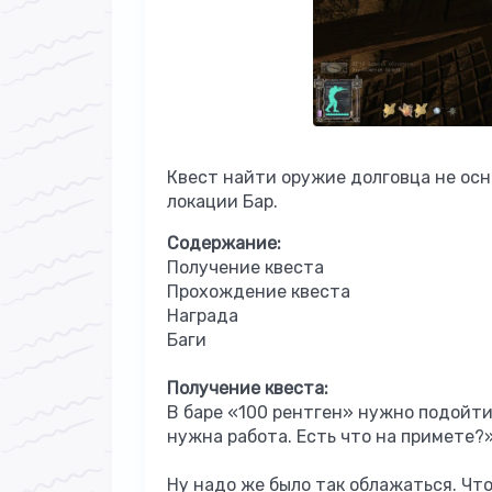
Квест найти оружие долговца не осн
локации Бар.
Содержание:
Получение квеста
Прохождение квеста
Награда
Баги
Получение квеста:
В баре «100 рентген» нужно подойти 
нужна работа. Есть что на примете?»
Ну надо же было так облажаться. Что