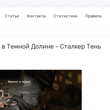
Статьи
Контакты
Статистика
Правила
 в Темной Долине - Сталкер Тень