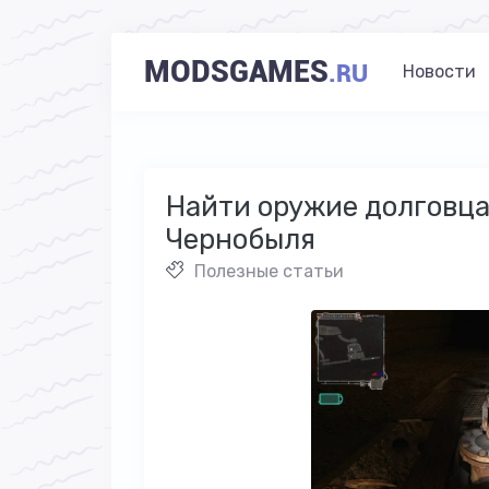
MODSGAMES
.RU
Новости
Найти оружие долговца
Чернобыля
Полезные статьи