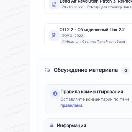
13.02.2022
Моды для Сталкер Зов 
ОП 2.2 - Объединенный Пак 2.2
09.01.2022
Моды для Сталкер Тень Чернобыля
Обсуждение материала
0
Правила комментирования
Оставляйте комментарии по теме. 
правилами
.
Информация