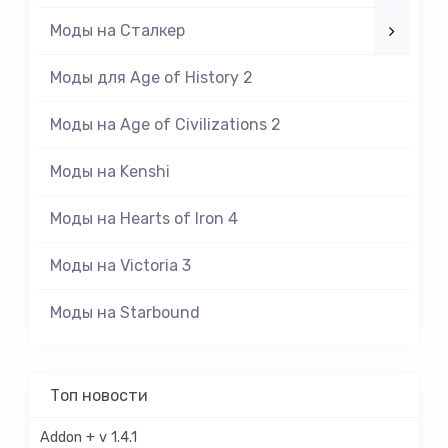
Моды на Cталкер
Моды для Age of History 2
Моды на Age of Civilizations 2
Моды на Kenshi
Моды на Hearts of Iron 4
Моды на Victoria 3
Моды на Starbound
Топ новости
Addon + v 1.4.1