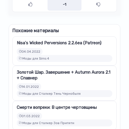
-1
Похожие материалы
Nisa's Wicked Perversions 2.2.6ea (Patreon)
04.04.2022
Моды для Sims 4
Золотой Шар. Завершение + Autumn Aurora 2.1
+ Спавнер
14.01.2022
Моды для Сталкер Тень Чернобыля
Смерти вопреки: В центре чертовщины
01.03.2022
Моды для Сталкер Зов Припяти