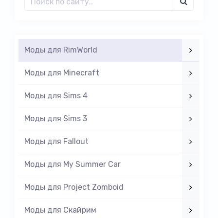
Моды для RimWorld
Моды для Minecraft
Моды для Sims 4
Моды для Sims 3
Моды для Fallout
Моды для My Summer Car
Моды для Project Zomboid
Моды для Скайрим