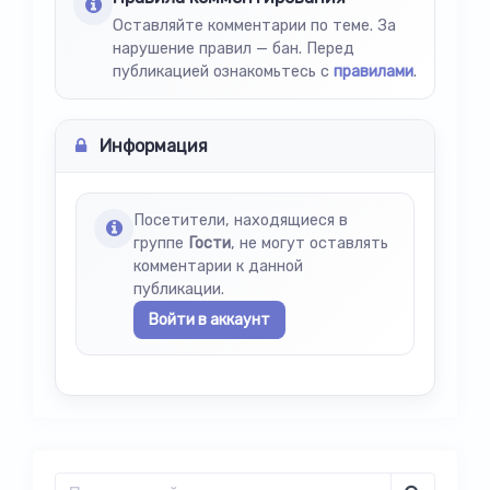
Оставляйте комментарии по теме. За
нарушение правил — бан. Перед
публикацией ознакомьтесь с
правилами
.
Информация
Посетители, находящиеся в
группе
Гости
, не могут оставлять
комментарии к данной
публикации.
Войти в аккаунт