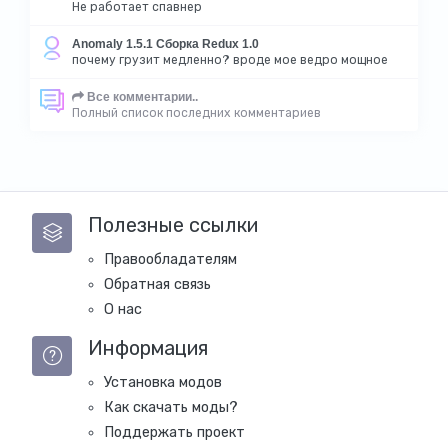
Не работает спавнер
Anomaly 1.5.1 Сборка Redux 1.0
почему грузит медленно? вроде мое ведро мощное
Все комментарии..
Полный список последних комментариев
Полезные ссылки
Правообладателям
Обратная связь
О нас
Информация
Установка модов
Как скачать моды?
Поддержать проект