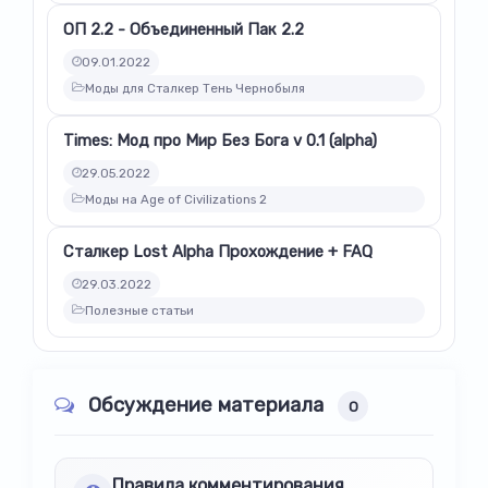
ОП 2.2 - Объединенный Пак 2.2
09.01.2022
Моды для Сталкер Тень Чернобыля
Times: Мод про Мир Без Бога v 0.1 (alpha)
29.05.2022
Моды на Age of Civilizations 2
Сталкер Lost Alpha Прохождение + FAQ
29.03.2022
Полезные статьи
Обсуждение материала
0
Правила комментирования