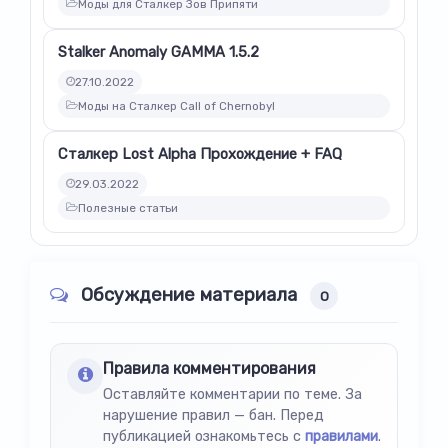
Моды для Сталкер Зов Припяти
Stalker Anomaly GAMMA 1.5.2
27.10.2022
Моды на Сталкер Call of Chernobyl
Сталкер Lost Alpha Прохождение + FAQ
29.03.2022
Полезные статьи
Обсуждение материала
0
Правила комментирования
Оставляйте комментарии по теме. За
нарушение правил — бан. Перед
публикацией ознакомьтесь с
правилами
.