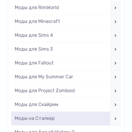
Моды для RimWorld
Моды для Minecraft
Моды для Sims 4
Моды для Sims 3
Моды для Fallout
Моды для My Summer Car
Моды для Project Zomboid
Моды для Скайрим
Моды на Cталкер