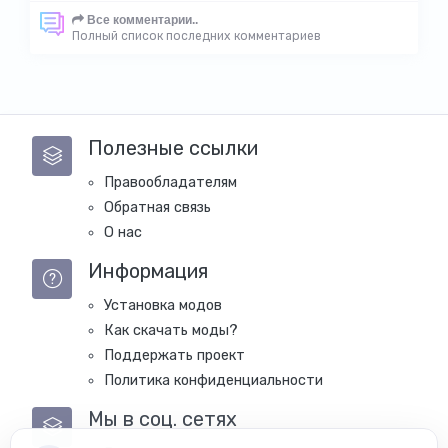
Все комментарии..
Полный список последних комментариев
Полезные ссылки
Правообладателям
Обратная связь
О нас
Информация
Установка модов
Как скачать моды?
Поддержать проект
Политика конфиденциальности
Мы в соц. сетях