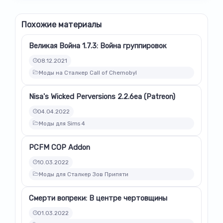
Похожие материалы
Великая Война 1.7.3: Война группировок
08.12.2021
Моды на Сталкер Call of Chernobyl
Nisa's Wicked Perversions 2.2.6ea (Patreon)
04.04.2022
Моды для Sims 4
PCFM COP Addon
10.03.2022
Моды для Сталкер Зов Припяти
Смерти вопреки: В центре чертовщины
01.03.2022