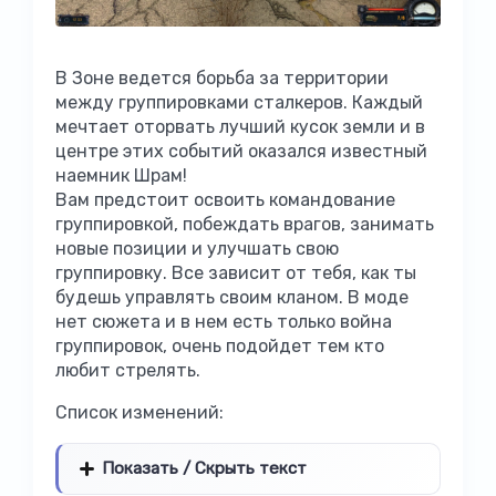
В Зоне ведется борьба за территории
между группировками сталкеров. Каждый
мечтает оторвать лучший кусок земли и в
центре этих событий оказался известный
наемник Шрам!
Вам предстоит освоить командование
группировкой, побеждать врагов, занимать
новые позиции и улучшать свою
группировку. Все зависит от тебя, как ты
будешь управлять своим кланом. В моде
нет сюжета и в нем есть только война
группировок, очень подойдет тем кто
любит стрелять.
Список изменений:
Показать / Скрыть текст