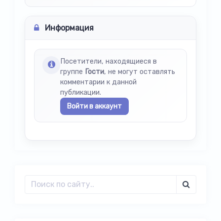
Информация
Посетители, находящиеся в
группе
Гости
, не могут оставлять
комментарии к данной
публикации.
Войти в аккаунт