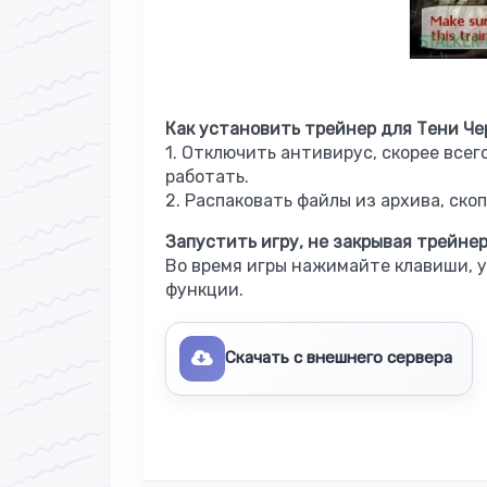
Как установить трейнер для Тени Че
1. Отключить антивирус, скорее всег
работать.
2. Распаковать файлы из архива, скоп
Запустить игру, не закрывая трейнер
Во время игры нажимайте клавиши, 
функции.
Скачать с внешнего сервера