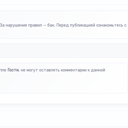
За нарушение правил — бан. Перед публикацией ознакомьтесь с
уппе
Гости
, не могут оставлять комментарии к данной