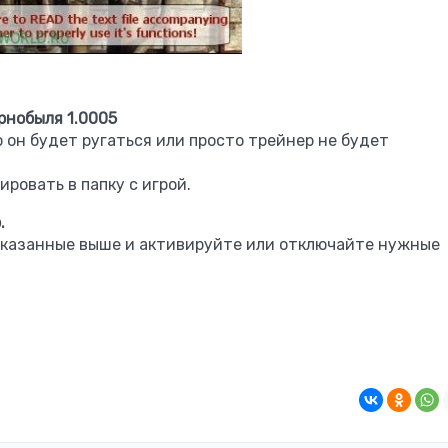
рнобыля 1.0005
о он будет ругаться или просто трейнер не будет
ировать в папку с игрой.
.
указанные выше и активируйте или отключайте нужные