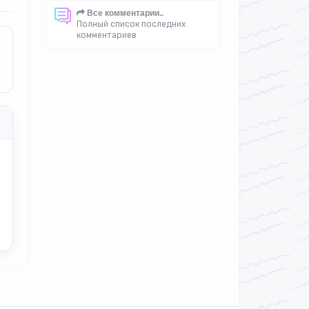
Все комментарии..
Полный список последних
комментариев