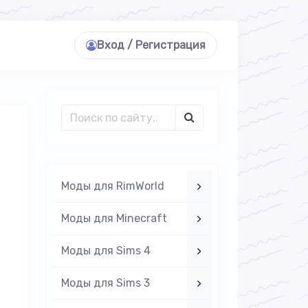
Вход / Регистрация
Моды для RimWorld
Моды для Minecraft
Моды для Sims 4
Моды для Sims 3