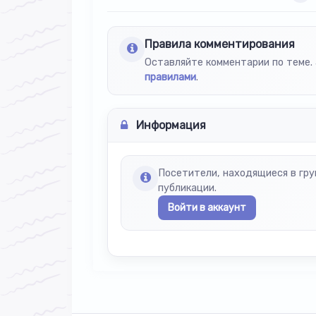
Правила комментирования
Оставляйте комментарии по теме. 
правилами
.
Информация
Посетители, находящиеся в гр
публикации.
Войти в аккаунт