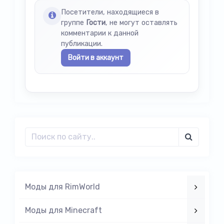
Посетители, находящиеся в
группе
Гости
, не могут оставлять
комментарии к данной
публикации.
Войти в аккаунт
Моды для RimWorld
Моды для Minecraft