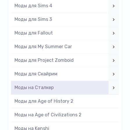
Моды для Sims 4
Моды для Sims 3
Моды для Fallout
Моды для My Summer Car
Моды для Project Zomboid
Моды для Скайрим
Моды на Cталкер
Моды для Age of History 2
Моды на Age of Civilizations 2
Моды на Kenshi