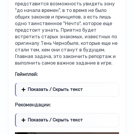
представится возможность увидеть зону
"до начала времен", в то время не было
общих законов и принципов, а есть лишь
одно таинственное "Нечто", которое еще
предстоит узнать. Приятно будет
встретить старых знакомых, известных по
оригиналу Тень Чернобыля, которые еще не
стали тем, кем они станут в будущем.
Главная задача, это закончить репортаж и
выполнить самое важное задание в игре.
Геймплей:
Показать / Скрыть текст
Рекомендации:
Показать / Скрыть текст