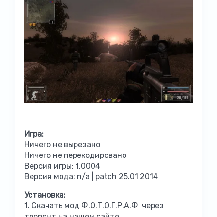
Игра:
Ничего не вырезано
Ничего не перекодировано
Версия игры: 1.0004
Версия мода: n/a | patch 25.01.2014
Установка:
1. Скачать мод Ф.О.Т.О.Г.Р.А.Ф. через
торрент на нашем сайте