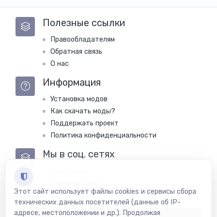
Полезные ссылки
Правообладателям
Обратная связь
О нас
Информация
Установка модов
Как скачать моды?
Поддержать проект
Политика конфиденциальности
Мы в соц. сетях
Вконтакте
Одноклассники
Этот сайт использует файлы cookies и сервисы сбора
Другие моды
технических данных посетителей (данные об IP-
адресе, местоположении и др.). Продолжая