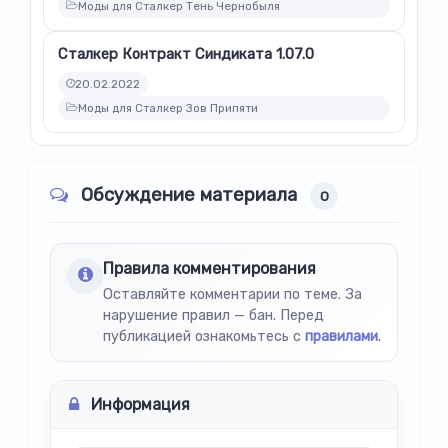
Моды для Сталкер Тень Чернобыля
Сталкер Контракт Синдиката 1.07.0
20.02.2022
Моды для Сталкер Зов Припяти
Обсуждение материала
0
Правила комментирования
Оставляйте комментарии по теме. За
нарушение правил — бан. Перед
публикацией ознакомьтесь с
правилами
.
Информация