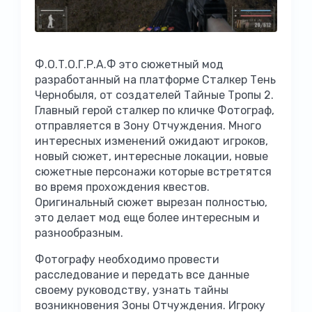
Ф.О.Т.О.Г.Р.А.Ф это сюжетный мод
разработанный на платформе Сталкер Тень
Чернобыля, от создателей Тайные Тропы 2.
Главный герой сталкер по кличке Фотограф,
отправляется в Зону Отчуждения. Много
интересных изменений ожидают игроков,
новый сюжет, интересные локации, новые
сюжетные персонажи которые встретятся
во время прохождения квестов.
Оригинальный сюжет вырезан полностью,
это делает мод еще более интересным и
разнообразным.
Фотографу необходимо провести
расследование и передать все данные
своему руководству, узнать тайны
возникновения Зоны Отчуждения. Игроку