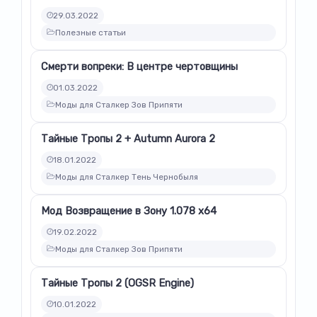
29.03.2022
Полезные статьи
Смерти вопреки: В центре чертовщины
01.03.2022
Моды для Сталкер Зов Припяти
Тайные Тропы 2 + Autumn Aurora 2
18.01.2022
Моды для Сталкер Тень Чернобыля
Мод Возвращение в Зону 1.078 x64
19.02.2022
Моды для Сталкер Зов Припяти
Тайные Тропы 2 (OGSR Engine)
10.01.2022