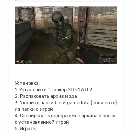
Установка:
1. Установить Сталкер ЗП v1.6.0.2
2. Раcпаковать архив мода
3. Удалить папки bin и gamedata (если есть)
из папки с игрой
4. Скопировать содержимое архива в папку
с установленной игрой
5. Играть