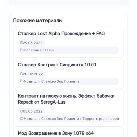
Похожие материалы
Сталкер Lost Alpha Прохождение + FAQ
29.03.2022
Полезные статьи
Сталкер Контракт Синдиката 1.07.0
20.02.2022
Моды для Сталкер Зов Припяти
Контракт на плохую жизнь. Эффект бабочки
Repack от SeregA-Lus
05.03.2022
Моды для Сталкер Зов Припяти / Торрент, репак версии модов
Мод Возвращение в Зону 1.078 x64