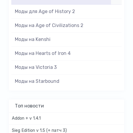
Моды для Age of History 2
Моды на Age of Civilizations 2
Моды на Kenshi
Моды на Hearts of Iron 4
Моды на Victoria 3
Моды на Starbound
Топ новости
Addon + v 1.4.1
Sieg Edition v 1.5 (+ патч 3)