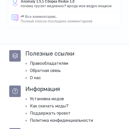
Anomaly 1.5.1 Сборка Redux 1.0
почему грузит медленно? вроде мое ведро мощное
Все комментарии..
Полный список последних комментариев
Полезные ссылки
Правообладателям
Обратная связь
О нас
Информация
Установка модов
Как скачать моды?
Поддержать проект
Политика конфиденциальности