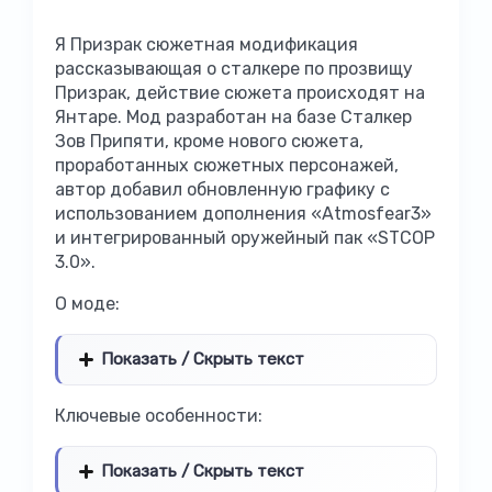
Я Призрак сюжетная модификация
рассказывающая о сталкере по прозвищу
Призрак, действие сюжета происходят на
Янтаре. Мод разработан на базе Сталкер
Зов Припяти, кроме нового сюжета,
проработанных сюжетных персонажей,
автор добавил обновленную графику с
использованием дополнения «Atmosfear3»
и интегрированный оружейный пак «STCOP
3.0».
О моде:
Показать / Скрыть текст
Ключевые особенности:
Показать / Скрыть текст