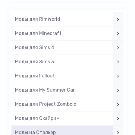
Моды для RimWorld
Моды для Minecraft
Моды для Sims 4
Моды для Sims 3
Моды для Fallout
Моды для My Summer Car
Моды для Project Zomboid
Моды для Скайрим
Моды на Cталкер