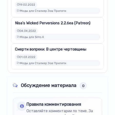
19.02.2022
Моды для Сталкер Зов Припяти
Nisa's Wicked Perversions 2.2.6ea (Patreon)
04.04.2022
Моды для Sims 4
Смерти вопреки: В центре чертовщины
01.03.2022
Моды для Сталкер Зов Припяти
Обсуждение материала
0
Правила комментирования
Оставляйте комментарии по теме. За