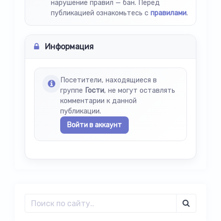
нарушение правил — бан. Перед
публикацией ознакомьтесь с
правилами
.
Информация
Посетители, находящиеся в
группе
Гости
, не могут оставлять
комментарии к данной
публикации.
Войти в аккаунт