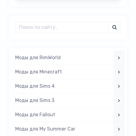
Моды для RimWorld
Моды для Minecraft
Моды для Sims 4
Моды для Sims 3
Моды для Fallout
Моды для My Summer Car