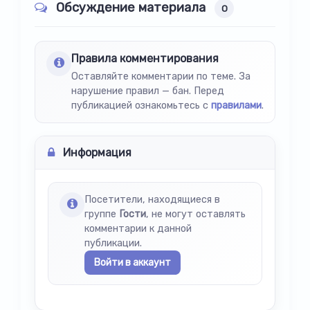
Обсуждение материала
0
Правила комментирования
Оставляйте комментарии по теме. За
нарушение правил — бан. Перед
публикацией ознакомьтесь с
правилами
.
Информация
Посетители, находящиеся в
группе
Гости
, не могут оставлять
комментарии к данной
публикации.
Войти в аккаунт