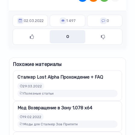
02.03.2022
1 497
0
0
Похожие материалы
Сталкер Lost Alpha Прохождение + FAQ
29.03.2022
Полезные статьи
Мод Возвращение в Зону 1.078 x64
19.02.2022
Моды для Сталкер Зов Припяти