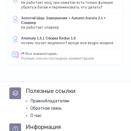
Не работает мод, при нажатии есть только функция
убрать в багаж и переименовать, что делать?
Золотой Шар. Завершение + Autumn Aurora 2.1 +
Спавнер
Не работает спавнер
Anomaly 1.5.1 Сборка Redux 1.0
почему грузит медленно? вроде мое ведро мощное
Все комментарии..
Полный список последних комментариев
Полезные ссылки
Правообладателям
Обратная связь
О нас
Информация