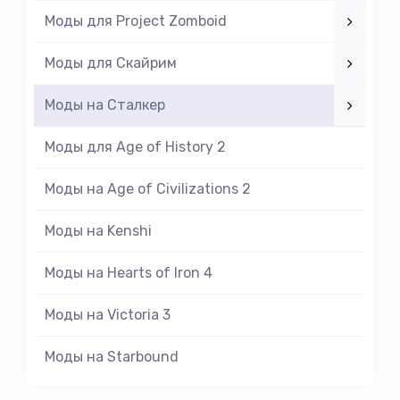
Моды для Project Zomboid
Моды для Скайрим
Моды на Cталкер
Моды для Age of History 2
Моды на Age of Civilizations 2
Моды на Kenshi
Моды на Hearts of Iron 4
Моды на Victoria 3
Моды на Starbound