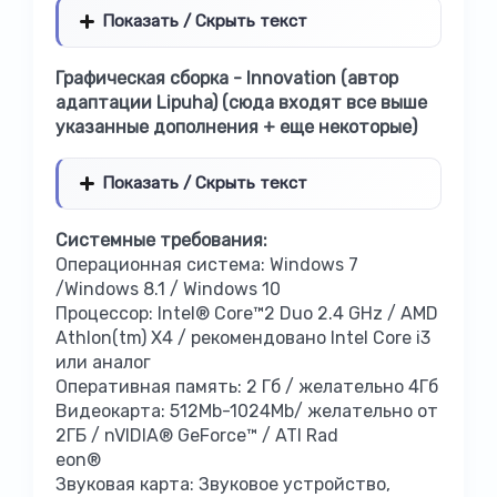
Показать / Скрыть текст
Графическая сборка - Innovation (автор
адаптации Lipuha) (сюда входят все выше
указанные дополнения + еще некоторые)
Показать / Скрыть текст
Системные требования:
Операционная система: Windows 7
/Windows 8.1 / Windows 10
Процессор: Intel® Core™2 Duo 2.4 GHz / AMD
Athlon(tm) X4 / рекомендовано Intel Core i3
или аналог
Оперативная память: 2 Гб / желательно 4Гб
Видеокарта: 512Mb-1024Mb/ желательно от
2ГБ / nVIDIA® GeForce™ / ATI Rad
eon®
Звуковая карта: Звуковое устройство,