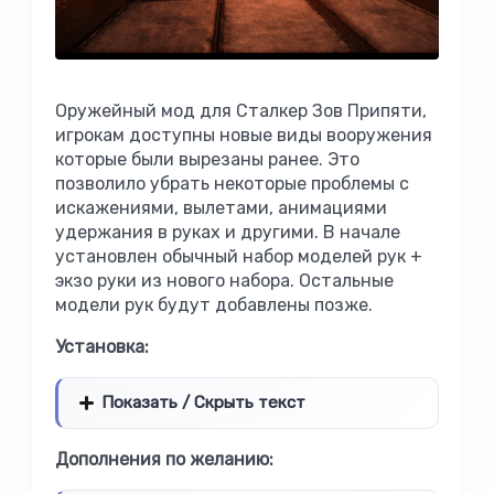
Оружейный мод для Сталкер Зов Припяти,
игрокам доступны новые виды вооружения
которые были вырезаны ранее. Это
позволило убрать некоторые проблемы с
искажениями, вылетами, анимациями
удержания в руках и другими. В начале
установлен обычный набор моделей рук +
экзо руки из нового набора. Остальные
модели рук будут добавлены позже.
Установка:
Показать / Скрыть текст
Дополнения по желанию: