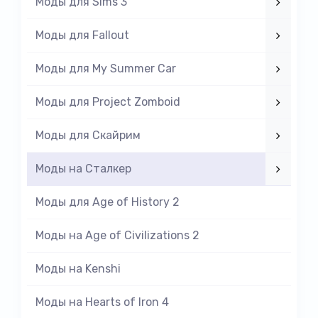
Моды для Sims 3
Моды для Fallout
Моды для My Summer Car
Моды для Project Zomboid
Моды для Скайрим
Моды на Cталкер
Моды для Age of History 2
Моды на Age of Civilizations 2
Моды на Kenshi
Моды на Hearts of Iron 4