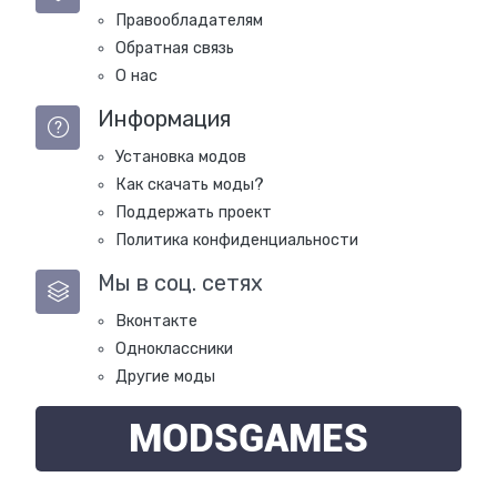
Правообладателям
Обратная связь
О нас
Информация
Установка модов
Как скачать моды?
Поддержать проект
Политика конфиденциальности
Мы в соц. сетях
Вконтакте
Одноклассники
Другие моды
MODSGAMES