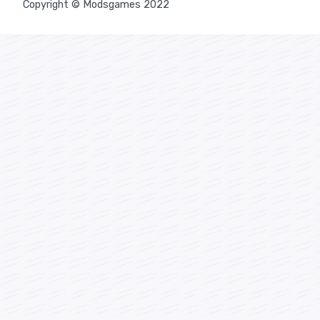
Copyright © Modsgames 2022