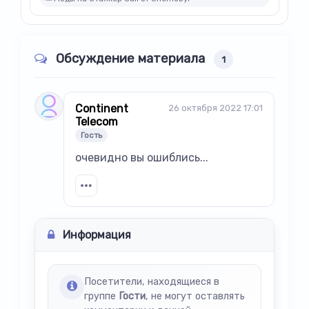
Обсуждение материала
1
Continent
26 октября 2022 17:01
Telecom
Гость
очевидно вы ошиблись...
Информация
Посетители, находящиеся в
группе
Гости
, не могут оставлять