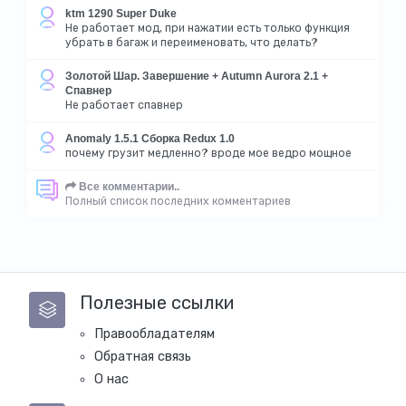
ktm 1290 Super Duke
Не работает мод, при нажатии есть только функция
убрать в багаж и переименовать, что делать?
Золотой Шар. Завершение + Autumn Aurora 2.1 +
Спавнер
Не работает спавнер
Anomaly 1.5.1 Сборка Redux 1.0
почему грузит медленно? вроде мое ведро мощное
Все комментарии..
Полный список последних комментариев
Полезные ссылки
Правообладателям
Обратная связь
О нас