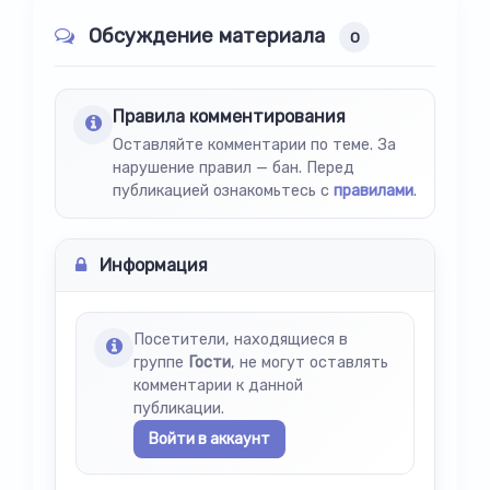
Обсуждение материала
0
Правила комментирования
Оставляйте комментарии по теме. За
нарушение правил — бан. Перед
публикацией ознакомьтесь с
правилами
.
Информация
Посетители, находящиеся в
группе
Гости
, не могут оставлять
комментарии к данной
публикации.
Войти в аккаунт