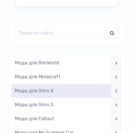
Моды для RimWorld
Моды для Minecraft
Моды для Sims 4
Моды для Sims 3
Моды для Fallout
Моды для My Summer Car