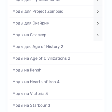
Моды для Project Zomboid
Моды для Скайрим
Моды на Cталкер
Моды для Age of History 2
Моды на Age of Civilizations 2
Моды на Kenshi
Моды на Hearts of Iron 4
Моды на Victoria 3
Моды на Starbound