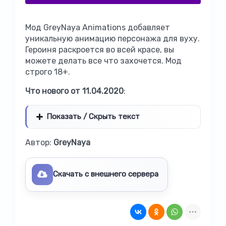
Мод GreyNaya Animations добавляет
уникальную анимацию персонажа для вуху.
Героиня раскроется во всей красе, вы
можете делать все что захочется. Мод
строго 18+.
Что нового от 11.04.2020
:
Показать / Скрыть текст
Автор:
GreyNaya
Скачать с внешнего сервера