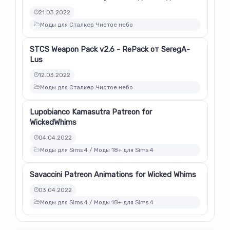
21.03.2022
Моды для Сталкер Чистое небо
STCS Weapon Pack v2.6 - RePack от SeregA-
Lus
12.03.2022
Моды для Сталкер Чистое небо
Lupobianco Kamasutra Patreon for
WickedWhims
04.04.2022
Моды для Sims 4 / Моды 18+ для Sims 4
Savaccini Patreon Animations for Wicked Whims
03.04.2022
Моды для Sims 4 / Моды 18+ для Sims 4