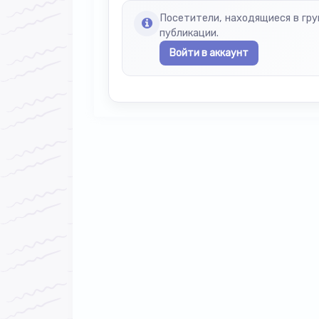
Посетители, находящиеся в гр
публикации.
Войти в аккаунт