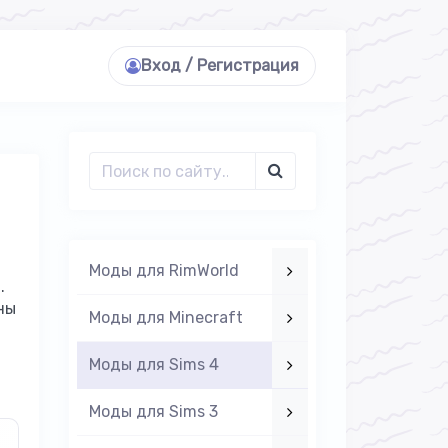
Вход / Регистрация
Моды для RimWorld
.
ны
Моды для Minecraft
Моды для Sims 4
Моды для Sims 3