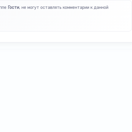
уппе
Гости
, не могут оставлять комментарии к данной