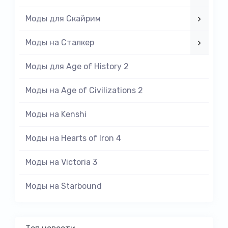
Моды для Скайрим
Моды на Cталкер
Моды для Age of History 2
Моды на Age of Civilizations 2
Моды на Kenshi
Моды на Hearts of Iron 4
Моды на Victoria 3
Моды на Starbound