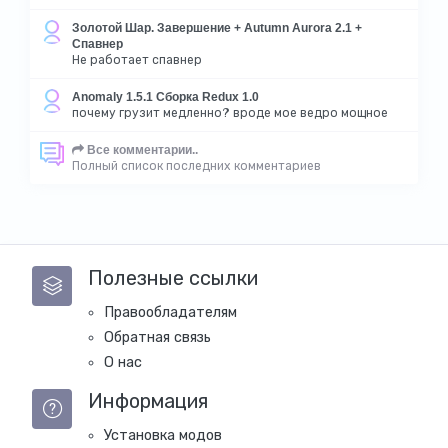
Золотой Шар. Завершение + Autumn Aurora 2.1 +
Спавнер
Не работает спавнер
Anomaly 1.5.1 Сборка Redux 1.0
почему грузит медленно? вроде мое ведро мощное
Все комментарии..
Полный список последних комментариев
Полезные ссылки
Правообладателям
Обратная связь
О нас
Информация
Установка модов