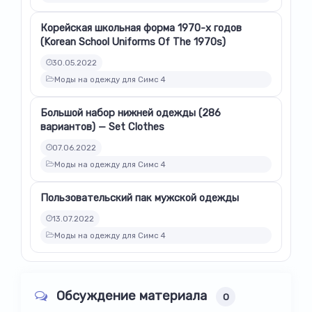
Корейская школьная форма 1970-х годов
(Korean School Uniforms Of The 1970s)
30.05.2022
Моды на одежду для Симс 4
Большой набор нижней одежды (286
вариантов) — Set Clothes
07.06.2022
Моды на одежду для Симс 4
Пользовательский пак мужской одежды
13.07.2022
Моды на одежду для Симс 4
Обсуждение материала
0