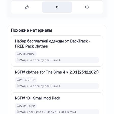
0
Похожие материалы
Набор бесплатной одежды от BackTrack -
FREE Pack Clothes
27.05.2022
Моды на одежду для Симс 4
NSFW clothes for The Sims 4 ♥ 2.0.1 (23.12.2021)
23.05.2022
Моды на одежду для Симс 4
NSFW 18+ Small Mod Pack
27.04.2022
Моды для Sims 4 / Моды 18+ для Sims 4