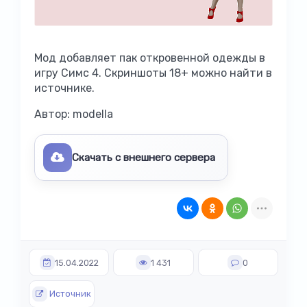
Мод добавляет пак откровенной одежды в
игру Симс 4. Скриншоты 18+ можно найти в
источнике.
Автор: modella
Скачать с внешнего сервера
15.04.2022
1 431
0
Источник