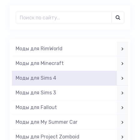
Моды для RimWorld
Моды для Minecraft
Моды для Sims 4
Моды для Sims 3
Моды для Fallout
Моды для My Summer Car
Моды для Project Zomboid