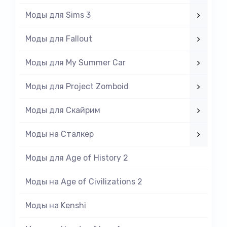
Моды для Sims 3
Моды для Fallout
Моды для My Summer Car
Моды для Project Zomboid
Моды для Скайрим
Моды на Cталкер
Моды для Age of History 2
Моды на Age of Civilizations 2
Моды на Kenshi