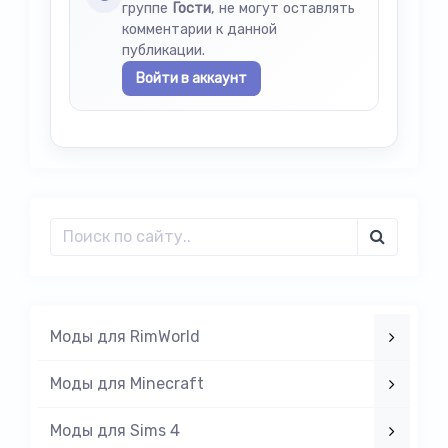
группе
Гости
, не могут оставлять
комментарии к данной
публикации.
Войти в аккаунт
Моды для RimWorld
Моды для Minecraft
Моды для Sims 4