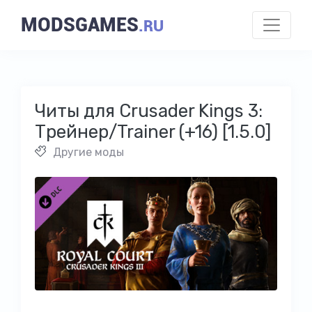
MODSGAMES
.RU
Читы для Crusader Kings 3:
Трейнер/Trainer (+16) [1.5.0]
Другие моды