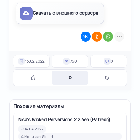
Скачать с внешнего сервера
16.02.2022
750
0
0
Похожие материалы
Nisa's Wicked Perversions 2.2.6ea (Patreon)
04.04.2022
Моды для Sims 4