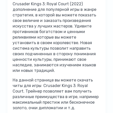
Crusader Kings 3: Royal Court (2022)
дополнение для популярной игры в жанре
стратегия, в которой вы можете показать
свое величие и заказать произведения
искусства у лучших мастеров. Удивите
противников богатством и ценными
реликвиями которые вы можете
установить в своем королевстве. Новая
система культуры позволит направить
своих подчиненных в сторону понимания
ценности культуры, принимают свое
наследие, занимаются изучением языков
или новых традиций.
На данной странице вы можете скачать
читы для игры Crusader Kings 3: Royal
Court. Трейнер позволяет вам получить
различные преимущества в игре, например
максимальный престиж или бесконечное
золото, очки дипломатии и т.д.