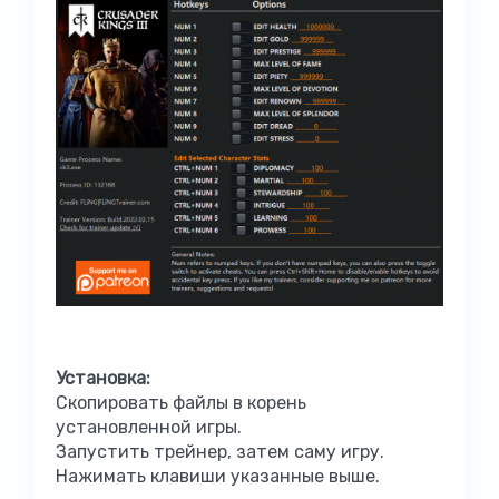
Установка:
Скопировать файлы в корень
установленной игры.
Запустить трейнер, затем саму игру.
Нажимать клавиши указанные выше.