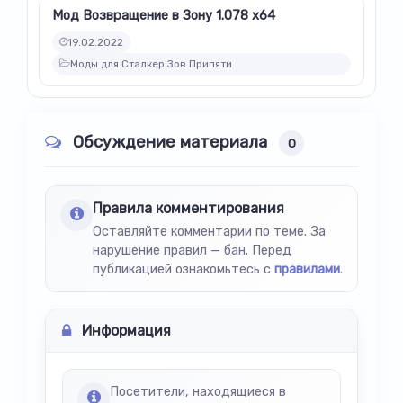
Мод Возвращение в Зону 1.078 x64
19.02.2022
Моды для Сталкер Зов Припяти
Обсуждение материала
0
Правила комментирования
Оставляйте комментарии по теме. За
нарушение правил — бан. Перед
публикацией ознакомьтесь с
правилами
.
Информация
Посетители, находящиеся в