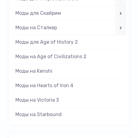
Моды для Скайрим
Моды на Cталкер
Моды для Age of History 2
Моды на Age of Civilizations 2
Моды на Kenshi
Моды на Hearts of Iron 4
Моды на Victoria 3
Моды на Starbound