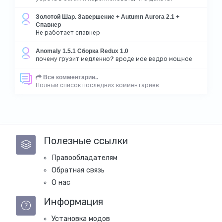
Золотой Шар. Завершение + Autumn Aurora 2.1 +
Спавнер
Не работает спавнер
Anomaly 1.5.1 Сборка Redux 1.0
почему грузит медленно? вроде мое ведро мощное
Все комментарии..
Полный список последних комментариев
Полезные ссылки
Правообладателям
Обратная связь
О нас
Информация
Установка модов