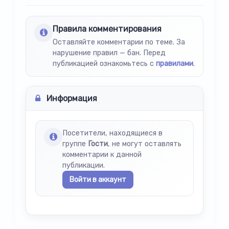
Правила комментирования
Оставляйте комментарии по теме. За
нарушение правил — бан. Перед
публикацией ознакомьтесь с
правилами
.
Информация
Посетители, находящиеся в
группе
Гости
, не могут оставлять
комментарии к данной
публикации.
Войти в аккаунт