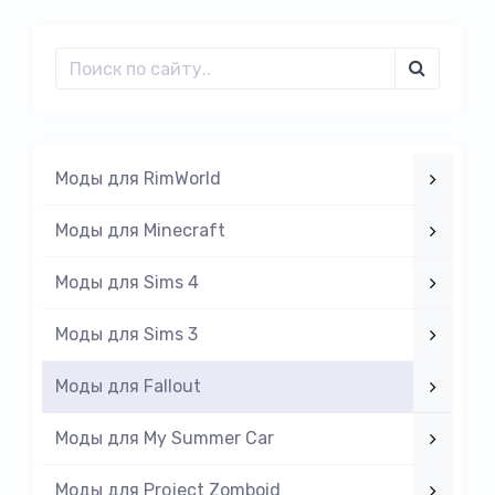
Моды для RimWorld
Моды для Minecraft
Моды для Sims 4
Моды для Sims 3
Моды для Fallout
Моды для My Summer Car
Моды для Project Zomboid