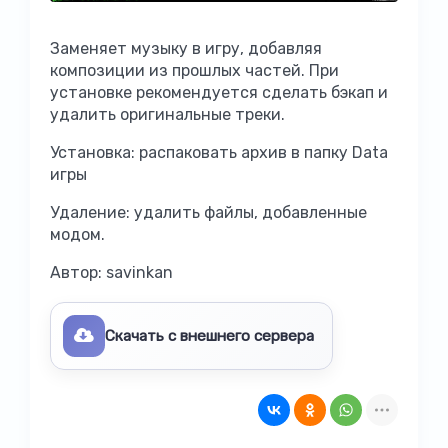
Заменяет музыку в игру, добавляя
композиции из прошлых частей. При
установке рекомендуется сделать бэкап и
удалить оригинальные треки.
Установка: распаковать архив в папку Data
игры
Удаление: удалить файлы, добавленные
модом.
Автор: savinkan
Скачать с внешнего сервера