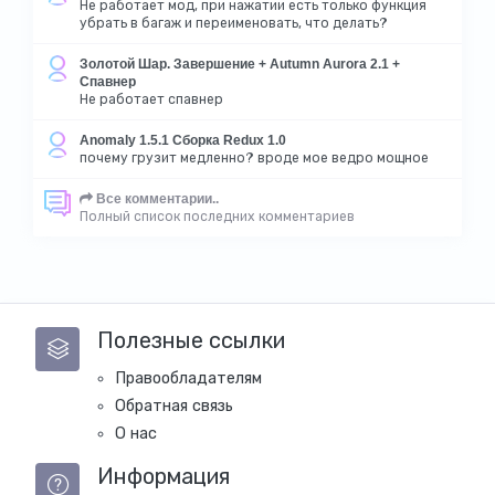
Не работает мод, при нажатии есть только функция
убрать в багаж и переименовать, что делать?
Золотой Шар. Завершение + Autumn Aurora 2.1 +
Спавнер
Не работает спавнер
Anomaly 1.5.1 Сборка Redux 1.0
почему грузит медленно? вроде мое ведро мощное
Все комментарии..
Полный список последних комментариев
Полезные ссылки
Правообладателям
Обратная связь
О нас
Информация