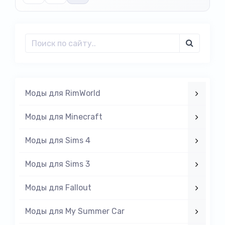
Моды для RimWorld
Моды для Minecraft
Моды для Sims 4
Моды для Sims 3
Моды для Fallout
Моды для My Summer Car