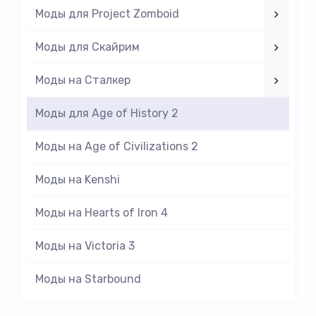
Моды для Project Zomboid
Моды для Скайрим
Моды на Cталкер
Моды для Age of History 2
Моды на Age of Civilizations 2
Моды на Kenshi
Моды на Hearts of Iron 4
Моды на Victoria 3
Моды на Starbound