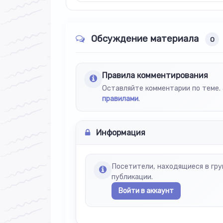
Обсуждение материала
0
Правила комментирования
Оставляйте комментарии по теме. 
правилами
.
Информация
Посетители, находящиеся в гр
публикации.
Войти в аккаунт