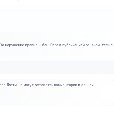
За нарушение правил — бан. Перед публикацией ознакомьтесь с
уппе
Гости
, не могут оставлять комментарии к данной