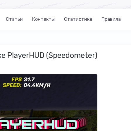
Статьи
Контакты
Статистика
Правила
е PlayerHUD (Speedometer)