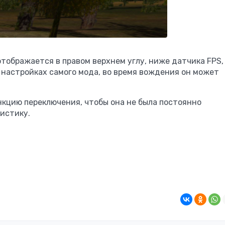
тображается в правом верхнем углу, ниже датчика FPS,
 настройках самого мода, во время вождения он может
нкцию переключения, чтобы она не была постоянно
истику.