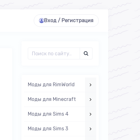
Вход / Регистрация
Моды для RimWorld
Моды для Minecraft
Моды для Sims 4
Моды для Sims 3