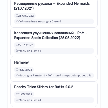
Расширенные русалки — Expanded Mermaids
(21.07.2021)
23.08.2022
Геймплейные моды для Симс 4
Коллекция улучшенных заклинаний - RoM -
Expanded Spells Collection (26.06.2022)
27.06.2022
Моды для Sims 4
Harmony
18.12.2021
Моды для RimWorld / Геймплей и игровой процесс Rimworld
Peachy Thicc Sliders for Butts 2.0.2
11.05.2022
Моды для Sims 4