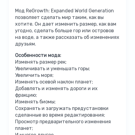
Мод ReGrowth: Expanded World Generation
позволяет сделать мир таким, как вы
хотите. Он дает изменить размер, как вам
угодно, сделать больше гор или островов
на воде, а также рассказать об изменениях
друзьям.
Особенности мода:
Изменять размер рек;
Увеличивать и уменьшать горы;
Увеличить моря;
Изменять осевой наклон планет;
Добавлять и изменять дороги и их
фракцию;
Изменять биомы;
Сохранять и загружать предустановки
сделанные во время редактирования;
Просмотр предварительного изменения
планет;
И многое другое.