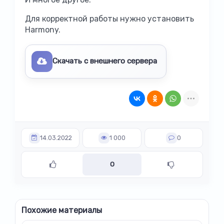
Для корректной работы нужно установить
Harmony.
Скачать с внешнего сервера
14.03.2022
1 000
0
0
Похожие материалы