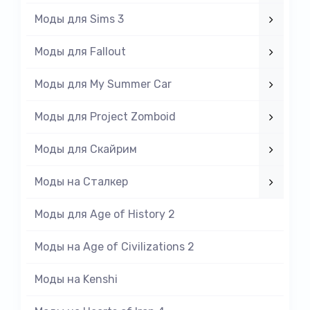
Моды для Sims 3
Моды для Fallout
Моды для My Summer Car
Моды для Project Zomboid
Моды для Скайрим
Моды на Cталкер
Моды для Age of History 2
Моды на Age of Civilizations 2
Моды на Kenshi