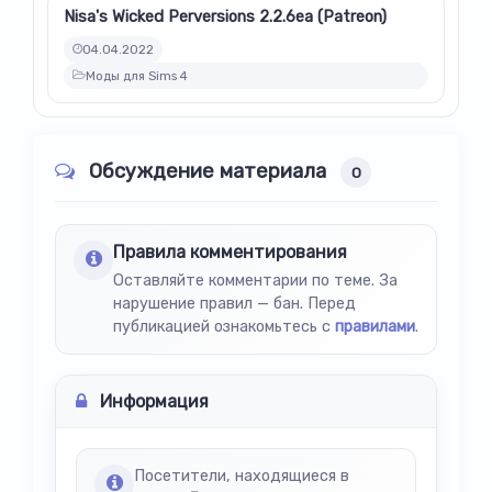
Nisa's Wicked Perversions 2.2.6ea (Patreon)
04.04.2022
Моды для Sims 4
Обсуждение материала
0
Правила комментирования
Оставляйте комментарии по теме. За
нарушение правил — бан. Перед
публикацией ознакомьтесь с
правилами
.
Информация
Посетители, находящиеся в