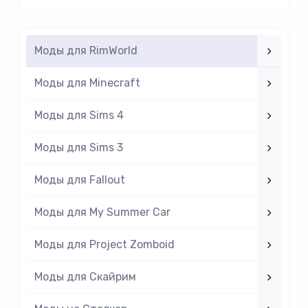
Моды для RimWorld
Моды для Minecraft
Моды для Sims 4
Моды для Sims 3
Моды для Fallout
Моды для My Summer Car
Моды для Project Zomboid
Моды для Скайрим