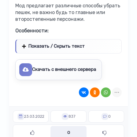
Мод предлагает различные способы убрать
пешек, не важно будь то главные или
второстепенные персонажи.
Особенности:
Показать / Скрыть текст
Скачать с внешнего сервера
23.03.2022
837
0
0