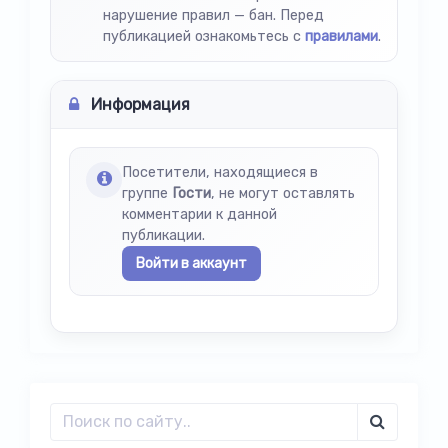
нарушение правил — бан. Перед
публикацией ознакомьтесь с
правилами
.
Информация
Посетители, находящиеся в
группе
Гости
, не могут оставлять
комментарии к данной
публикации.
Войти в аккаунт