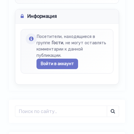
Информация
Посетители, находящиеся в
группе
Гости
, не могут оставлять
комментарии к данной
публикации.
Войти в аккаунт