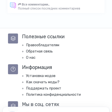
Все комментарии..
Полный список последних комментариев
Полезные ссылки
Правообладателям
Обратная связь
О нас
Информация
Установка модов
Как скачать моды?
Поддержать проект
Политика конфиденциальности
Мы в соц. сетях