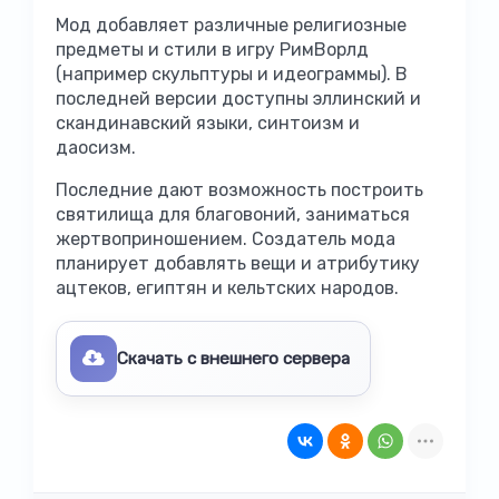
Мод добавляет различные религиозные
предметы и стили в игру РимВорлд
(например скульптуры и идеограммы). В
последней версии доступны эллинский и
скандинавский языки, синтоизм и
даосизм.
Последние дают возможность построить
святилища для благовоний, заниматься
жертвоприношением. Создатель мода
планирует добавлять вещи и атрибутику
ацтеков, египтян и кельтских народов.
Скачать с внешнего сервера