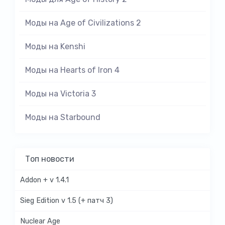
Моды на Age of Civilizations 2
Моды на Kenshi
Моды на Hearts of Iron 4
Моды на Victoria 3
Моды на Starbound
Топ новости
Addon + v 1.4.1
Sieg Edition v 1.5 (+ патч 3)
Nuclear Age