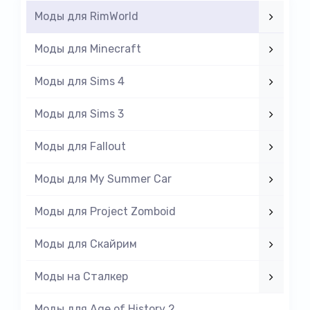
Моды для RimWorld
Моды для Minecraft
Моды для Sims 4
Моды для Sims 3
Моды для Fallout
Моды для My Summer Car
Моды для Project Zomboid
Моды для Скайрим
Моды на Cталкер
Моды для Age of History 2