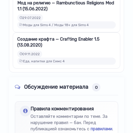
Мод на религию — Rambunctious Religions Mod
1.1 (15.06.2022)
29.07.2022
Моды для Sims 4 / Моды 18+ для Sims 4
Создание крафта — Crafting Enabler 1.5
(13.08.2020)
09.11.2022
Еда, напитки для Симс 4
Обсуждение материала
0
Правила комментирования
Оставляйте комментарии по теме. За
нарушение правил — бан. Перед
публикацией ознакомьтесь с
правилами
.