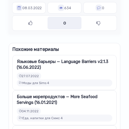
08.03.2022
634
0
0
Похожие материалы
Языковые барьеры — Language Barriers v2.1.3
(16.06.2022)
27.07.2022
Моды для Sims 4
Больше морепродуктов — More Seafood
Servings (16.01.2021)
04.11.2022
Еда, напитки для Симс 4