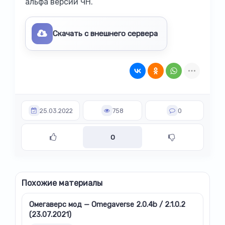
альфа версии ЧН.
Скачать с внешнего сервера
25.03.2022
758
0
0
Похожие материалы
Омегаверс мод — Omegaverse 2.0.4b / 2.1.0.2
(23.07.2021)