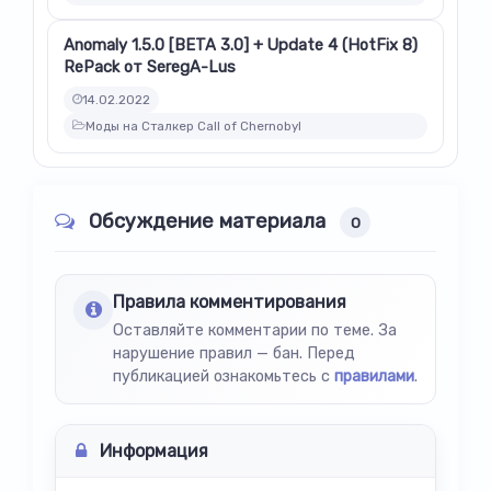
Anomaly 1.5.0 [BETA 3.0] + Update 4 (HotFix 8)
RePack от SeregA-Lus
14.02.2022
Моды на Сталкер Call of Chernobyl
Обсуждение материала
0
Правила комментирования
Оставляйте комментарии по теме. За
нарушение правил — бан. Перед
публикацией ознакомьтесь с
правилами
.
Информация