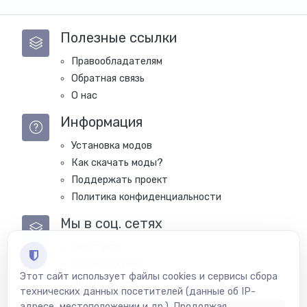
Полезные ссылки
Правообладателям
Обратная связь
О нас
Информация
Установка модов
Как скачать моды?
Поддержать проект
Политика конфиденциальности
Мы в соц. сетях
Вконтакте
Одноклассники
Этот сайт использует файлы cookies и сервисы сбора
Другие моды
технических данных посетителей (данные об IP-
адресе, местоположении и др.). Продолжая