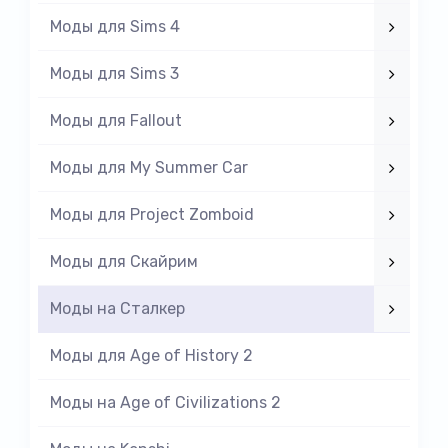
Моды для Sims 4
Моды для Sims 3
Моды для Fallout
Моды для My Summer Car
Моды для Project Zomboid
Моды для Скайрим
Моды на Cталкер
Моды для Age of History 2
Моды на Age of Civilizations 2