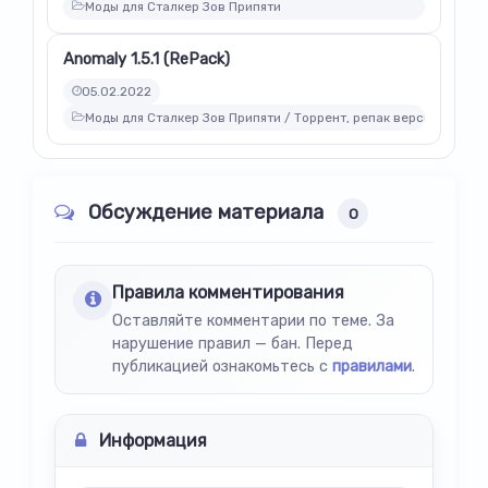
Моды для Сталкер Зов Припяти
Anomaly 1.5.1 (RePack)
05.02.2022
Моды для Сталкер Зов Припяти / Торрент, репак версии модов
Обсуждение материала
0
Правила комментирования
Оставляйте комментарии по теме. За
нарушение правил — бан. Перед
публикацией ознакомьтесь с
правилами
.
Информация