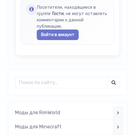
Посетители, находящиеся в
группе
Гости
, не могут оставлять
комментарии к данной
публикации.
Войти в аккаунт
Моды для RimWorld
Моды для Minecraft