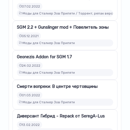
07.02.2022
Моды для Сталкер Зов Припяти / Торрент, репак версии модов
SGM 2.2 + Gunslinger mod + Повелитель зоны
05.12.2021
Моды для Сталкер Зов Припяти
Geonezis Addon for SGM 1.7
24.02.2022
Моды для Сталкер Зов Припяти
Смерти вопреки: В центре чертовщины
01.03.2022
Моды для Сталкер Зов Припяти
Диверсант Гибрид - Repack от SeregA-Lus
13.02.2022