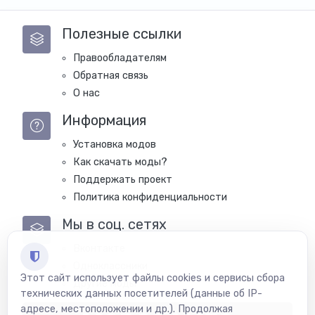
Полезные ссылки
Правообладателям
Обратная связь
О нас
Информация
Установка модов
Как скачать моды?
Поддержать проект
Политика конфиденциальности
Мы в соц. сетях
Вконтакте
Одноклассники
Этот сайт использует файлы cookies и сервисы сбора
Другие моды
технических данных посетителей (данные об IP-
адресе, местоположении и др.). Продолжая