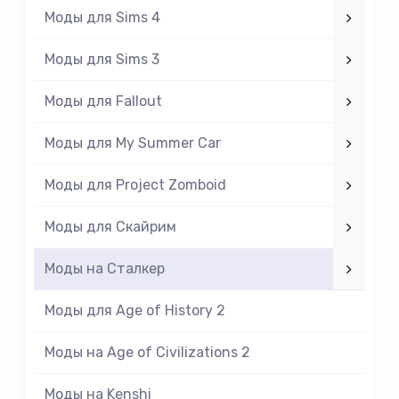
Моды для Sims 4
Моды для Sims 3
Моды для Fallout
Моды для My Summer Car
Моды для Project Zomboid
Моды для Скайрим
Моды на Cталкер
Моды для Age of History 2
Моды на Age of Civilizations 2
Моды на Kenshi