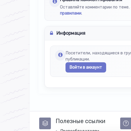
Оставляйте комментарии по теме. 
правилами
.
Информация
Посетители, находящиеся в гр
публикации.
Войти в аккаунт
Полезные ссылки