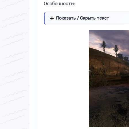
Особенности:
Показать / Скрыть текст