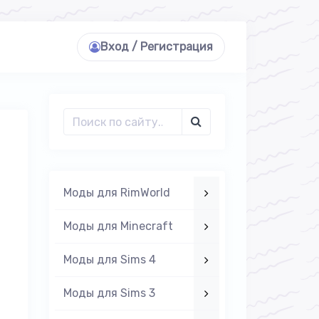
Вход / Регистрация
Моды для RimWorld
Моды для Minecraft
Моды для Sims 4
Моды для Sims 3