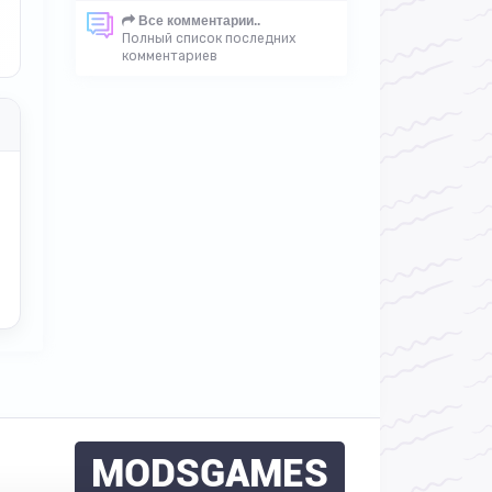
Все комментарии..
Полный список последних
комментариев
MODSGAMES