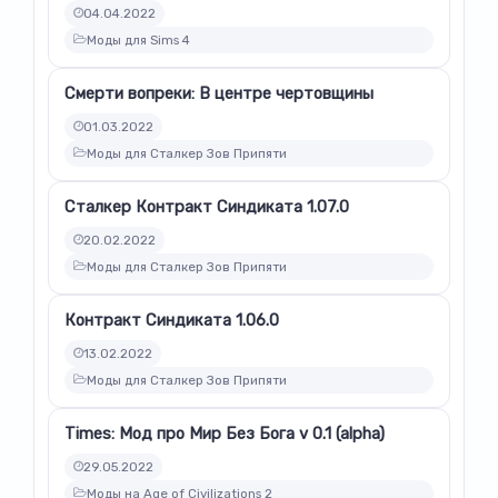
04.04.2022
Моды для Sims 4
Смерти вопреки: В центре чертовщины
01.03.2022
Моды для Сталкер Зов Припяти
Сталкер Контракт Синдиката 1.07.0
20.02.2022
Моды для Сталкер Зов Припяти
Контракт Синдиката 1.06.0
13.02.2022
Моды для Сталкер Зов Припяти
Times: Мод про Мир Без Бога v 0.1 (alpha)
29.05.2022
Моды на Age of Civilizations 2