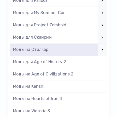
Моды для Fallout
Моды для My Summer Car
Моды для Project Zomboid
Моды для Скайрим
Моды на Cталкер
Моды для Age of History 2
Моды на Age of Civilizations 2
Моды на Kenshi
Моды на Hearts of Iron 4
Моды на Victoria 3