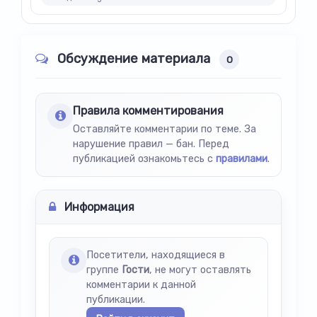
Обсуждение материала
0
Правила комментирования
Оставляйте комментарии по теме. За
нарушение правил — бан. Перед
публикацией ознакомьтесь с
правилами
.
Информация
Посетители, находящиеся в
группе
Гости
, не могут оставлять
комментарии к данной
публикации.