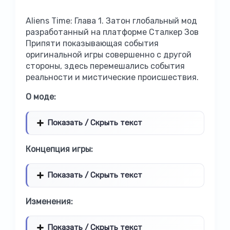
Aliens Time: Глава 1. Затон глобальный мод
разработанный на платформе Сталкер Зов
Припяти показывающая события
оригинальной игры совершенно с другой
стороны, здесь перемешались события
реальности и мистические происшествия.
О моде:
Показать / Скрыть текст
Концепция игры:
Показать / Скрыть текст
Изменения:
Показать / Скрыть текст