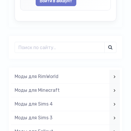
Войти в аккаунт
Моды для RimWorld
Моды для Minecraft
Моды для Sims 4
Моды для Sims 3