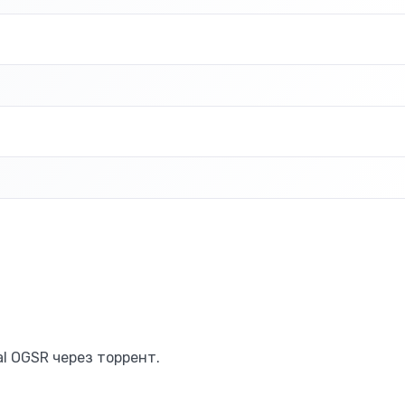
al OGSR через торрент.