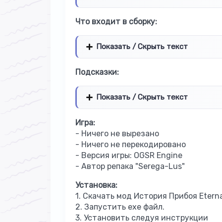
Что входит в сборку:
Показать / Скрыть текст
Подсказки:
Показать / Скрыть текст
Игра:
- Ничего не вырезано
- Ничего не перекодировано
- Версия игры: OGSR Engine
- Автор репака "Serega-Lus"
Установка:
1. Скачать мод История Прибоя Etern
2. Запустить exe файл.
3. Установить следуя инструкции