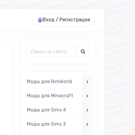
Вход / Регистрация
Моды для RimWorld
Моды для Minecraft
Моды для Sims 4
Моды для Sims 3