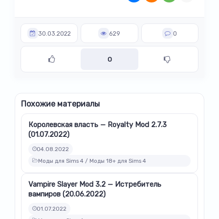
30.03.2022
629
0
0
Похожие материалы
Королевская власть — Royalty Mod 2.7.3
(01.07.2022)
04.08.2022
Моды для Sims 4 / Моды 18+ для Sims 4
Vampire Slayer Mod 3.2 — Истребитель
вампиров (20.06.2022)
01.07.2022