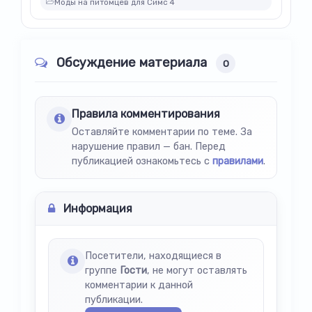
Моды на питомцев для Симс 4
Обсуждение материала
0
Правила комментирования
Оставляйте комментарии по теме. За
нарушение правил — бан. Перед
публикацией ознакомьтесь с
правилами
.
Информация
Посетители, находящиеся в
группе
Гости
, не могут оставлять
комментарии к данной
публикации.