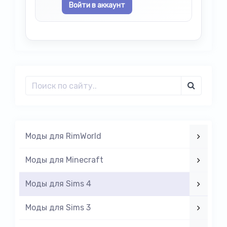
Войти в аккаунт
Моды для RimWorld
Моды для Minecraft
Моды для Sims 4
Моды для Sims 3