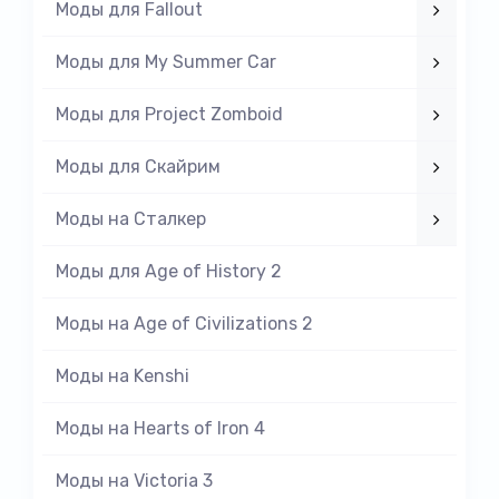
Моды для Fallout
Моды для My Summer Car
Моды для Project Zomboid
Моды для Скайрим
Моды на Cталкер
Моды для Age of History 2
Моды на Age of Civilizations 2
Моды на Kenshi
Моды на Hearts of Iron 4
Моды на Victoria 3