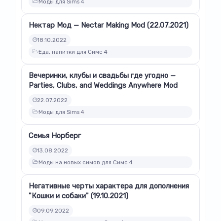
Моды для Sims 4
Нектар Мод — Nectar Making Mod (22.07.2021)
18.10.2022
Еда, напитки для Симс 4
Вечеринки, клубы и свадьбы где угодно —
Parties, Clubs, and Weddings Anywhere Mod
22.07.2022
Моды для Sims 4
Семья Норберг
13.08.2022
Моды на новых симов для Симс 4
Негативные черты характера для дополнения
"Кошки и собаки" (19.10.2021)
09.09.2022