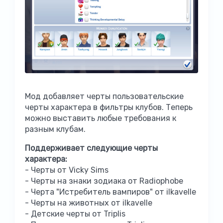
Мод добавляет черты пользовательские
черты характера в фильтры клубов. Теперь
можно выставить любые требования к
разным клубам.
Поддерживает следующие черты
характера:
- Черты от Vicky Sims
- Черты на знаки зодиака от Radiophobe
- Черта "Истребитель вампиров" от ilkavelle
- Черты на животных от ilkavelle
- Детские черты от Triplis