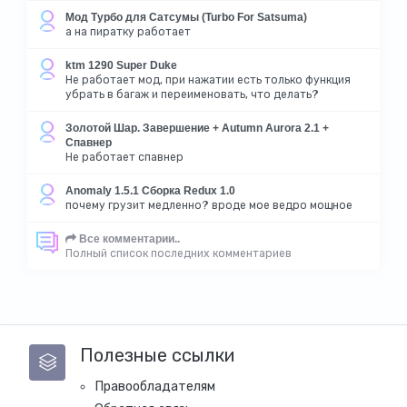
Мод Турбо для Сатсумы (Turbo For Satsuma)
а на пиратку работает
ktm 1290 Super Duke
Не работает мод, при нажатии есть только функция
убрать в багаж и переименовать, что делать?
Золотой Шар. Завершение + Autumn Aurora 2.1 +
Спавнер
Не работает спавнер
Anomaly 1.5.1 Сборка Redux 1.0
почему грузит медленно? вроде мое ведро мощное
Все комментарии..
Полный список последних комментариев
Полезные ссылки
Правообладателям