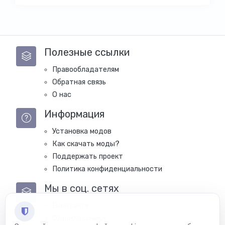
Полезные ссылки
Правообладателям
Обратная связь
О нас
Информация
Установка модов
Как скачать моды?
Поддержать проект
Политика конфиденциальности
Мы в соц. сетях
Вконтакте
Одноклассники