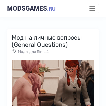
MODSGAMES
.RU
Мод на личные вопросы
(General Questions)
Моды для Sims 4