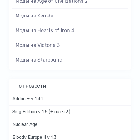
Моды на Age of Civilizations 2
Моды на Kenshi
Моды на Hearts of Iron 4
Моды на Victoria 3
Моды на Starbound
Топ новости
Addon + v 1.4.1
Sieg Edition v 1.5 (+ патч 3)
Nuclear Age
Bloody Europe II v 1.3