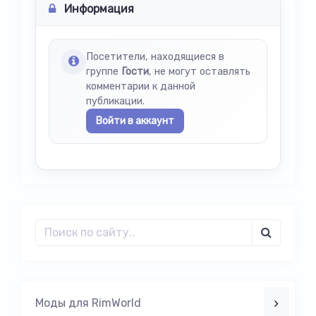
Информация
Посетители, находящиеся в
группе
Гости
, не могут оставлять
комментарии к данной
публикации.
Войти в аккаунт
Моды для RimWorld