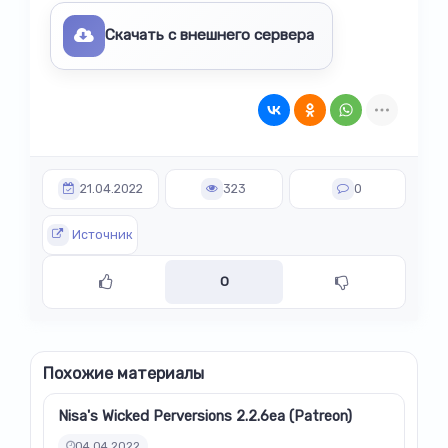
Скачать с внешнего сервера
21.04.2022
323
0
Источник
0
Похожие материалы
Nisa's Wicked Perversions 2.2.6ea (Patreon)
04.04.2022