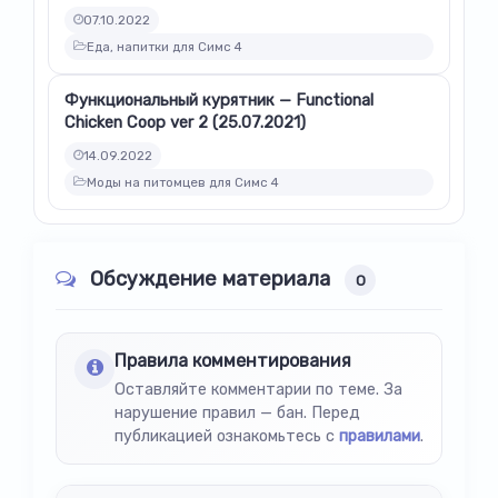
07.10.2022
Еда, напитки для Симс 4
Функциональный курятник — Functional
Chicken Coop ver 2 (25.07.2021)
14.09.2022
Моды на питомцев для Симс 4
Обсуждение материала
0
Правила комментирования
Оставляйте комментарии по теме. За
нарушение правил — бан. Перед
публикацией ознакомьтесь с
правилами
.