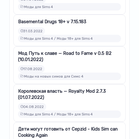
Моды для Sims 4
Basemental Drugs 18+ v 7.15.183
31.03.2022
Моды для Sims 4 / Моды 18+ для Sims 4
Мод Путь к славе — Road to Fame v 0.5 B2
(10.01.2022)
17.08.2022
Моды на новых симов для Симс 4
Королевская власть — Royalty Mod 2.7.3
(01.07.2022)
04.08.2022
Моды для Sims 4 / Моды 18+ для Sims 4
Дети могут готовить от Cepzid - Kids Sim can
Cooking Again