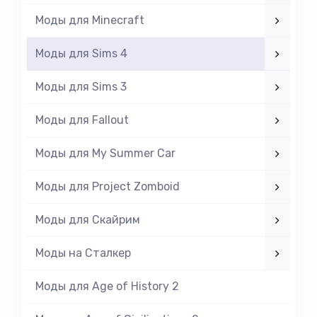
Моды для Minecraft
Моды для Sims 4
Моды для Sims 3
Моды для Fallout
Моды для My Summer Car
Моды для Project Zomboid
Моды для Скайрим
Моды на Cталкер
Моды для Age of History 2