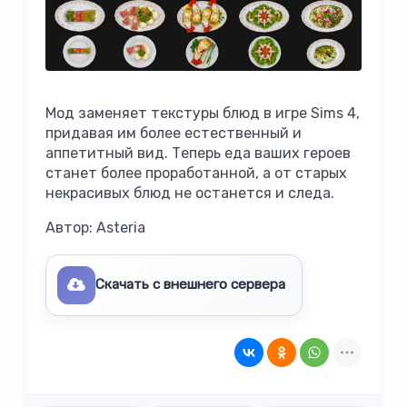
Мод заменяет текстуры блюд в игре Sims 4,
придавая им более естественный и
аппетитный вид. Теперь еда ваших героев
станет более проработанной, а от старых
некрасивых блюд не останется и следа.
Автор: Asteria
Скачать с внешнего сервера