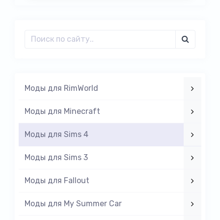
Моды для RimWorld
Моды для Minecraft
Моды для Sims 4
Моды для Sims 3
Моды для Fallout
Моды для My Summer Car