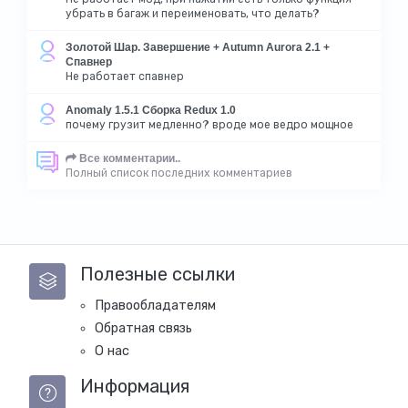
убрать в багаж и переименовать, что делать?
Золотой Шар. Завершение + Autumn Aurora 2.1 +
Спавнер
Не работает спавнер
Anomaly 1.5.1 Сборка Redux 1.0
почему грузит медленно? вроде мое ведро мощное
Все комментарии..
Полный список последних комментариев
Полезные ссылки
Правообладателям
Обратная связь
О нас
Информация