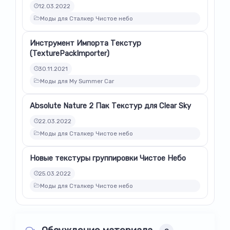
12.03.2022
Моды для Сталкер Чистое небо
Инструмент Импорта Текстур
(TexturePackImporter)
30.11.2021
Моды для My Summer Car
Absolute Nature 2 Пак Текстур для Clear Sky
22.03.2022
Моды для Сталкер Чистое небо
Новые текстуры группировки Чистое Небо
25.03.2022
Моды для Сталкер Чистое небо