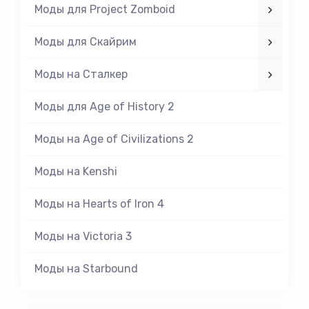
Моды для Project Zomboid
Моды для Скайрим
Моды на Cталкер
Моды для Age of History 2
Моды на Age of Civilizations 2
Моды на Kenshi
Моды на Hearts of Iron 4
Моды на Victoria 3
Моды на Starbound