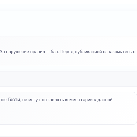
За нарушение правил — бан. Перед публикацией ознакомьтесь с
уппе
Гости
, не могут оставлять комментарии к данной