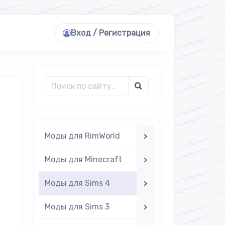
Вход / Регистрация
Моды для RimWorld
Моды для Minecraft
Моды для Sims 4
Моды для Sims 3