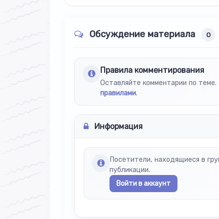
Обсуждение материала
0
Правила комментирования
Оставляйте комментарии по теме. 
правилами
.
Информация
Посетители, находящиеся в гр
публикации.
Войти в аккаунт