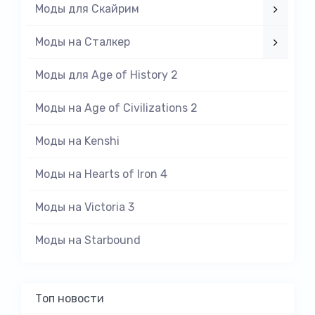
Моды для Скайрим
Моды на Cталкер
Моды для Age of History 2
Моды на Age of Civilizations 2
Моды на Kenshi
Моды на Hearts of Iron 4
Моды на Victoria 3
Моды на Starbound
Топ новости