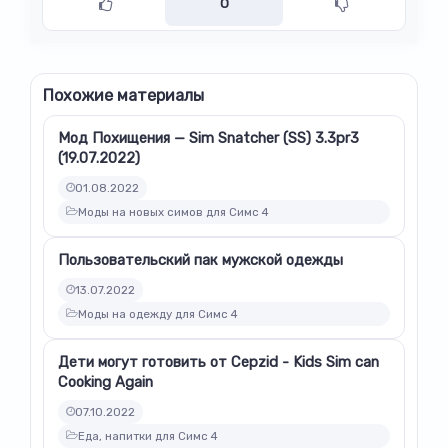
0
Похожие материалы
Мод Похищения — Sim Snatcher (SS) 3.3pr3
(19.07.2022)
01.08.2022
Моды на новых симов для Симс 4
Пользовательский пак мужской одежды
13.07.2022
Моды на одежду для Симс 4
Дети могут готовить от Cepzid - Kids Sim can
Cooking Again
07.10.2022
Еда, напитки для Симс 4