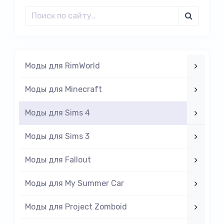
Моды для RimWorld
Моды для Minecraft
Моды для Sims 4
Моды для Sims 3
Моды для Fallout
Моды для My Summer Car
Моды для Project Zomboid