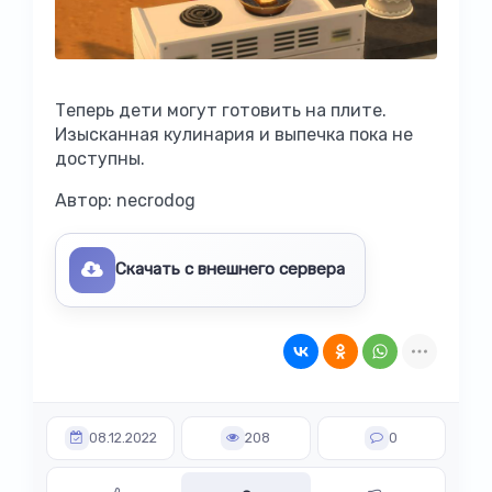
Теперь дети могут готовить на плите.
Изысканная кулинария и выпечка пока не
доступны.
Автор: necrodog
Скачать с внешнего сервера
08.12.2022
208
0