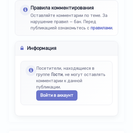
Правила комментирования
Оставляйте комментарии по теме. За
нарушение правил — бан. Перед
публикацией ознакомьтесь с
правилами
.
Информация
Посетители, находящиеся в
группе
Гости
, не могут оставлять
комментарии к данной
публикации.
Войти в аккаунт