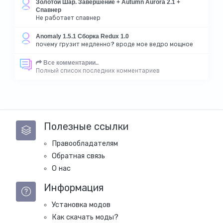
Золотой Шар. Завершение + Autumn Aurora 2.1 +
Спавнер
Не работает спавнер
Anomaly 1.5.1 Сборка Redux 1.0
почему грузит медленно? вроде мое ведро мощное
Все комментарии..
Полный список последних комментариев
Полезные ссылки
Правообладателям
Обратная связь
О нас
Информация
Установка модов
Как скачать моды?