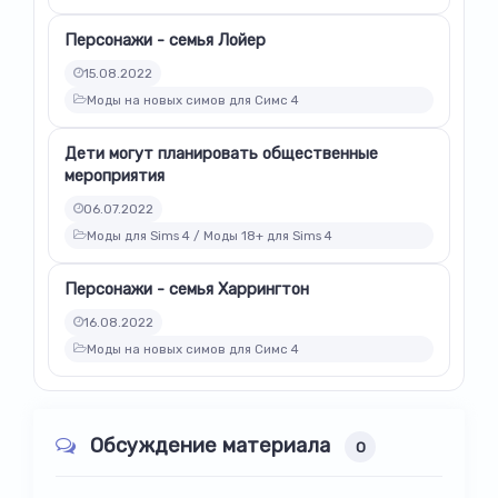
Персонажи - семья Лойер
15.08.2022
Моды на новых симов для Симс 4
Дети могут планировать общественные
мероприятия
06.07.2022
Моды для Sims 4 / Моды 18+ для Sims 4
Персонажи - семья Харрингтон
16.08.2022
Моды на новых симов для Симс 4
Обсуждение материала
0