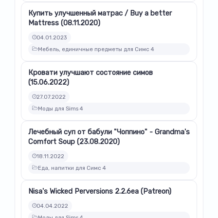
Купить улучшенный матрас / Buy a better
Mattress (08.11.2020)
04.01.2023
Мебель, единичные предметы для Симс 4
Кровати улучшают состояние симов
(15.06.2022)
27.07.2022
Моды для Sims 4
Лечебный суп от бабули "Чоппино" - Grandma's
Comfort Soup (23.08.2020)
18.11.2022
Еда, напитки для Симс 4
Nisa's Wicked Perversions 2.2.6ea (Patreon)
04.04.2022
Моды для Sims 4