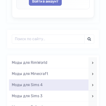
Войти в аккаунт
Моды для RimWorld
Моды для Minecraft
Моды для Sims 4
Моды для Sims 3