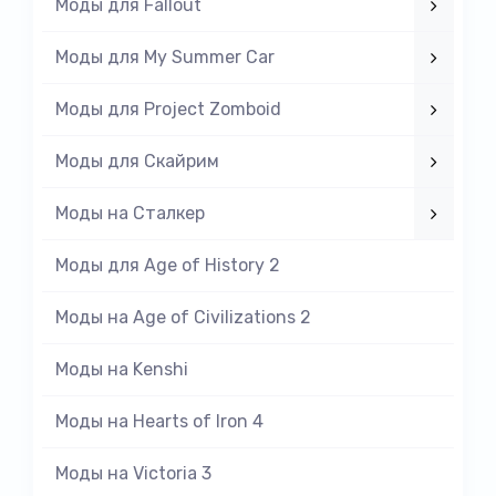
Моды для Fallout
Моды для My Summer Car
Моды для Project Zomboid
Моды для Скайрим
Моды на Cталкер
Моды для Age of History 2
Моды на Age of Civilizations 2
Моды на Kenshi
Моды на Hearts of Iron 4
Моды на Victoria 3