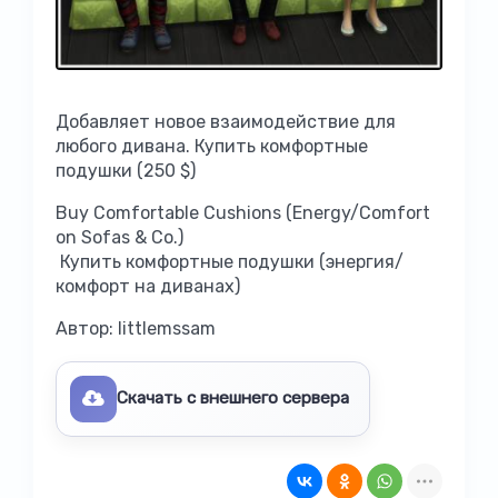
Добавляет новое взаимодействие для
любого дивана. Купить комфортные
подушки (250 $)
Buy Comfortable Cushions (Energy/Comfort
on Sofas & Co.)
Купить комфортные подушки (энергия/
комфорт на диванах)
Автор: littlemssam
Скачать с внешнего сервера