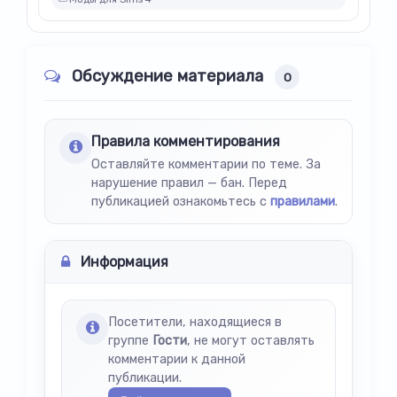
Обсуждение материала
0
Правила комментирования
Оставляйте комментарии по теме. За
нарушение правил — бан. Перед
публикацией ознакомьтесь с
правилами
.
Информация
Посетители, находящиеся в
группе
Гости
, не могут оставлять
комментарии к данной
публикации.