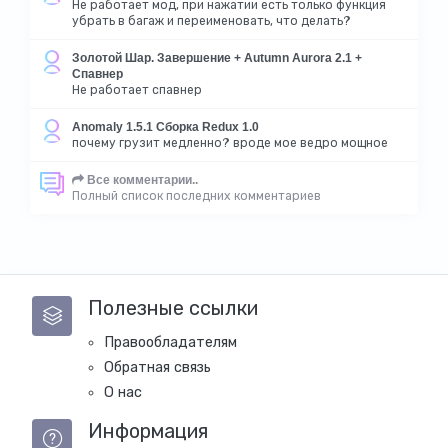
Не работает мод, при нажатии есть только функция
убрать в багаж и переименовать, что делать?
Золотой Шар. Завершение + Autumn Aurora 2.1 +
Спавнер
Не работает спавнер
Anomaly 1.5.1 Сборка Redux 1.0
почему грузит медленно? вроде мое ведро мощное
Все комментарии..
Полный список последних комментариев
Полезные ссылки
Правообладателям
Обратная связь
О нас
Информация