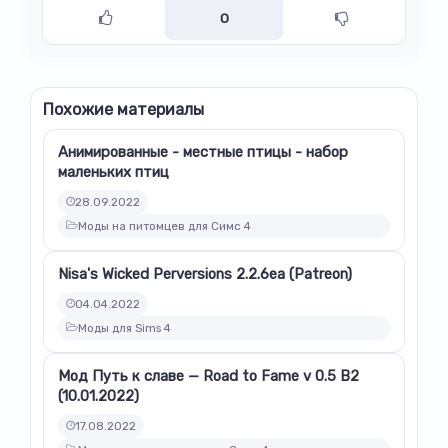
0
Похожие материалы
Анимированные - местные птицы - набор
маленьких птиц
28.09.2022
Моды на питомцев для Симс 4
Nisa's Wicked Perversions 2.2.6ea (Patreon)
04.04.2022
Моды для Sims 4
Мод Путь к славе — Road to Fame v 0.5 B2
(10.01.2022)
17.08.2022