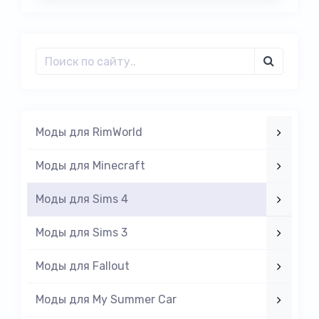
Моды для RimWorld
Моды для Minecraft
Моды для Sims 4
Моды для Sims 3
Моды для Fallout
Моды для My Summer Car