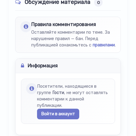
Обсуждение материала
0
Правила комментирования
Оставляйте комментарии по теме. За
нарушение правил — бан. Перед
публикацией ознакомьтесь с
правилами
.
Информация
Посетители, находящиеся в
группе
Гости
, не могут оставлять
комментарии к данной
публикации.
Войти в аккаунт