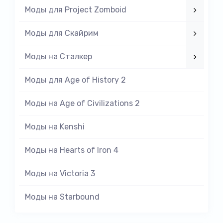
Моды для Project Zomboid
Моды для Скайрим
Моды на Cталкер
Моды для Age of History 2
Моды на Age of Civilizations 2
Моды на Kenshi
Моды на Hearts of Iron 4
Моды на Victoria 3
Моды на Starbound