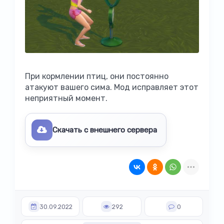
При кормлении птиц, они постоянно
атакуют вашего сима. Мод исправляет этот
неприятный момент.
Скачать с внешнего сервера
30.09.2022
292
0