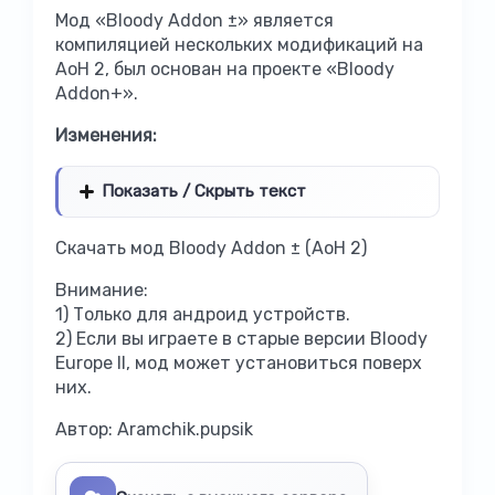
Мод «Bloody Addon ±» является
компиляцией нескольких модификаций на
AoH 2, был основан на проекте «Bloody
Addon+».
Изменения:
Показать / Скрыть текст
Скачать мод Bloody Addon ± (AoH 2)
Внимание:
1) Только для андроид устройств.
2) Если вы играете в старые версии Bloody
Europe II, мод может установиться поверх
них.
Автор: Aramchik.pupsik