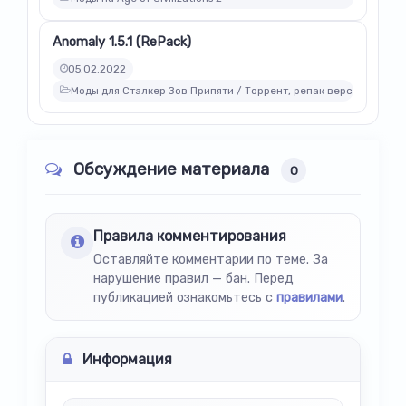
Anomaly 1.5.1 (RePack)
05.02.2022
Моды для Сталкер Зов Припяти / Торрент, репак версии модов
Обсуждение материала
0
Правила комментирования
Оставляйте комментарии по теме. За
нарушение правил — бан. Перед
публикацией ознакомьтесь с
правилами
.
Информация