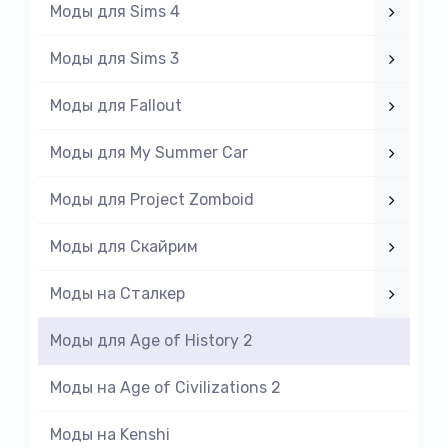
Моды для Sims 4
Моды для Sims 3
Моды для Fallout
Моды для My Summer Car
Моды для Project Zomboid
Моды для Скайрим
Моды на Cталкер
Моды для Age of History 2
Моды на Age of Civilizations 2
Моды на Kenshi