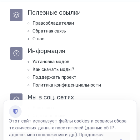
Полезные ссылки
Правообладателям
Обратная связь
О нас
Информация
Установка модов
Как скачать моды?
Поддержать проект
Политика конфиденциальности
Мы в соц. сетях
Вконтакте
Одноклассники
Этот сайт использует файлы cookies и сервисы сбора
Другие моды
технических данных посетителей (данные об IP-
адресе, местоположении и др.). Продолжая