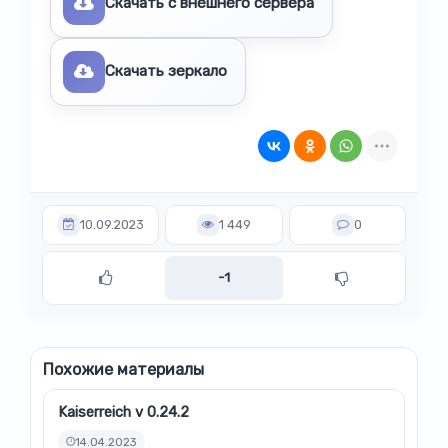
Скачать с внешнего сервера
Скачать зеркало
10.09.2023
1 449
0
-1
Похожие материалы
Kaiserreich v 0.24.2
14.04.2023