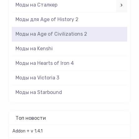
Моды на Cталкер
Моды для Age of History 2
Моды на Age of Civilizations 2
Моды на Kenshi
Моды на Hearts of Iron 4
Моды на Victoria 3
Моды на Starbound
Топ новости
Addon + v 1.4.1