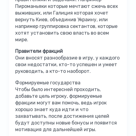
Пироманьяки которые мечтают сжечь всех
выживших, или Галиция которая хочет
вернуть Киев, объединив Украину, или
например группировка сектантов, которые
хотят установить свою власть во всем
мире.
Правители фракций
Они вносят разнообразие в игру, у каждого
свои недостатки, кто-то успешен и умеет
руководить, а кто-то наоборот.
Формируемые государства
Чтобы было интересней проходить,
добавьте цель игроку, формируемые
фракции могут вам помочь, ведь игрок
хорошо знает куда идти и что
захватывать, после достижения целей
будут доступны новые бонусы и появится
мотивация для дальнейшей игры.