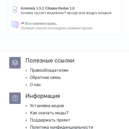
Anomaly 1.5.1 Сборка Redux 1.0
почему грузит медленно? вроде мое ведро мощное
Все комментарии..
Полный список последних комментариев
Полезные ссылки
Правообладателям
Обратная связь
О нас
Информация
Установка модов
Как скачать моды?
Поддержать проект
Политика конфиденциальности