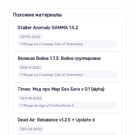
Похожие материалы
Stalker Anomaly GAMMA 1.5.2
27.10.2022
Моды на Сталкер Call of Chernobyl
Великая Война 1.7.3: Война группировок
08.12.2021
Моды на Сталкер Call of Chernobyl
Times: Мод про Мир Без Бога v 0.1 (alpha)
29.05.2022
Моды на Age of Civilizations 2
Dead Air: Rebalance v1.2.5 + Update 6
20.02.2022