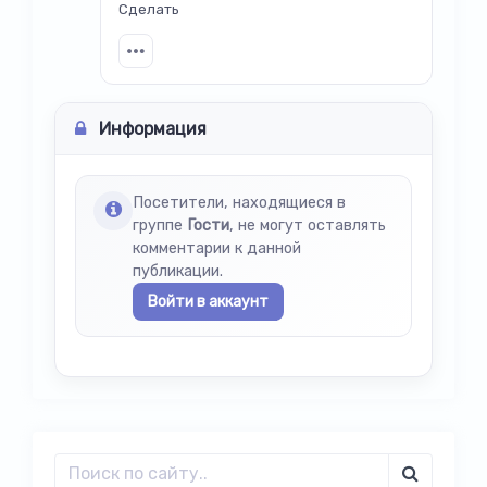
Сделать
Информация
Посетители, находящиеся в
группе
Гости
, не могут оставлять
комментарии к данной
публикации.
Войти в аккаунт