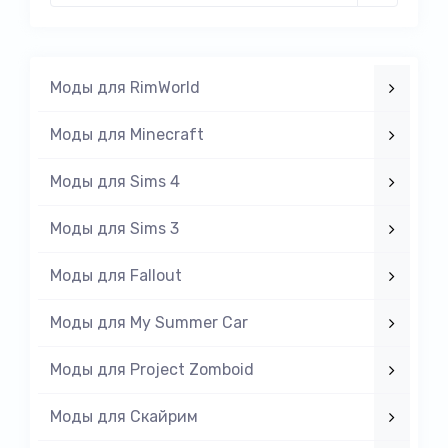
Моды для RimWorld
Моды для Minecraft
Моды для Sims 4
Моды для Sims 3
Моды для Fallout
Моды для My Summer Car
Моды для Project Zomboid
Моды для Скайрим