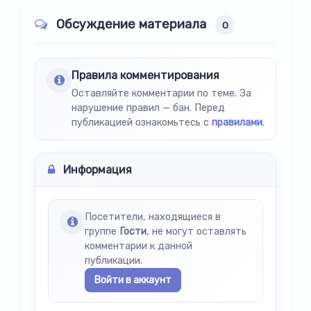
Обсуждение материала
0
Правила комментирования
Оставляйте комментарии по теме. За
нарушение правил — бан. Перед
публикацией ознакомьтесь с
правилами
.
Информация
Посетители, находящиеся в
группе
Гости
, не могут оставлять
комментарии к данной
публикации.
Войти в аккаунт