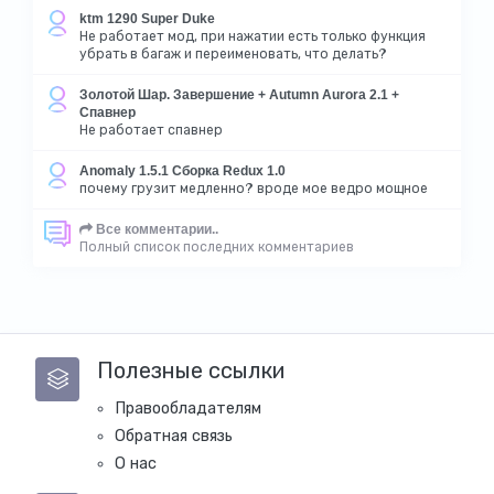
ktm 1290 Super Duke
Не работает мод, при нажатии есть только функция
убрать в багаж и переименовать, что делать?
Золотой Шар. Завершение + Autumn Aurora 2.1 +
Спавнер
Не работает спавнер
Anomaly 1.5.1 Сборка Redux 1.0
почему грузит медленно? вроде мое ведро мощное
Все комментарии..
Полный список последних комментариев
Полезные ссылки
Правообладателям
Обратная связь
О нас