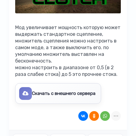
Мод увеличивает мощность которую может
выдержать стандартное сцепление,
множитель сцепления можно настроить в
самом моде, а также выключить его. по
умолчанию множитель выставлен на
бесконечность.
можно настроить в диапазоне от 0,5 (в 2
раза слабее стока) до 5 это прочнее стока.
Скачать с внешнего сервера