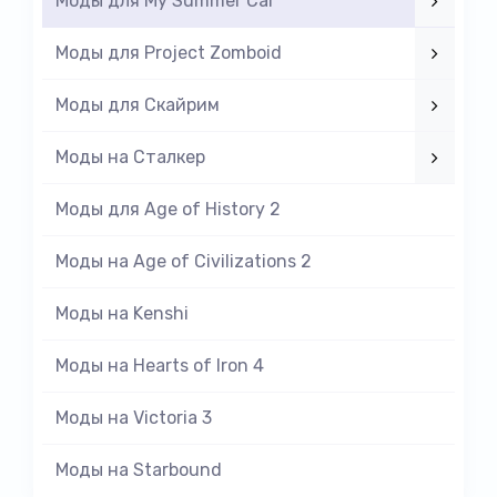
Моды для My Summer Car
Моды для Project Zomboid
Моды для Скайрим
Моды на Cталкер
Моды для Age of History 2
Моды на Age of Civilizations 2
Моды на Kenshi
Моды на Hearts of Iron 4
Моды на Victoria 3
Моды на Starbound