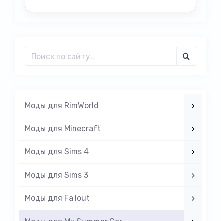
Моды для RimWorld
Моды для Minecraft
Моды для Sims 4
Моды для Sims 3
Моды для Fallout