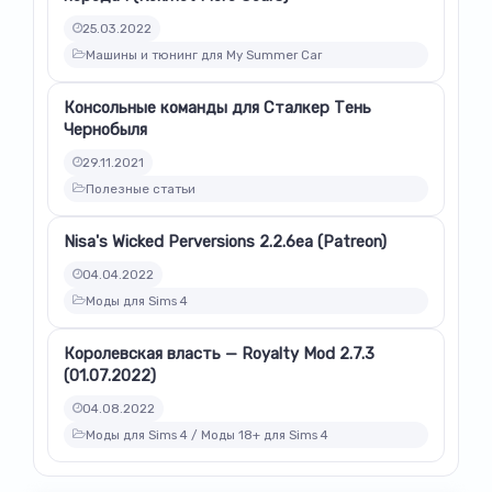
25.03.2022
Машины и тюнинг для My Summer Car
Консольные команды для Сталкер Тень
Чернобыля
29.11.2021
Полезные статьи
Nisa's Wicked Perversions 2.2.6ea (Patreon)
04.04.2022
Моды для Sims 4
Королевская власть — Royalty Mod 2.7.3
(01.07.2022)
04.08.2022
Моды для Sims 4 / Моды 18+ для Sims 4