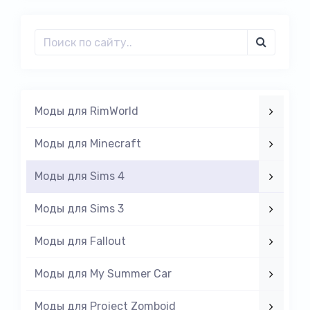
Моды для RimWorld
Моды для Minecraft
Моды для Sims 4
Моды для Sims 3
Моды для Fallout
Моды для My Summer Car
Моды для Project Zomboid