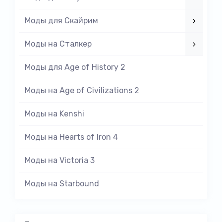
Моды для Скайрим
Моды на Cталкер
Моды для Age of History 2
Моды на Age of Civilizations 2
Моды на Kenshi
Моды на Hearts of Iron 4
Моды на Victoria 3
Моды на Starbound