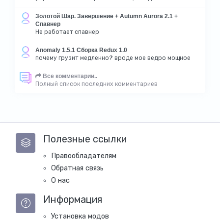
Золотой Шар. Завершение + Autumn Aurora 2.1 +
Спавнер
Не работает спавнер
Anomaly 1.5.1 Сборка Redux 1.0
почему грузит медленно? вроде мое ведро мощное
Все комментарии..
Полный список последних комментариев
Полезные ссылки
Правообладателям
Обратная связь
О нас
Информация
Установка модов