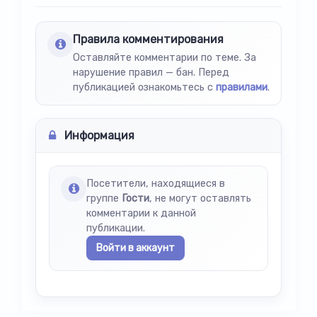
Правила комментирования
Оставляйте комментарии по теме. За
нарушение правил — бан. Перед
публикацией ознакомьтесь с
правилами
.
Информация
Посетители, находящиеся в
группе
Гости
, не могут оставлять
комментарии к данной
публикации.
Войти в аккаунт