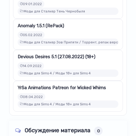
09.01.2022
Моды для Сталкер Тень Чернобыля
Anomaly 1.5.1 (RePack)
05.02.2022
Моды для Сталкер Зов Припяти / Торрент, репак версии модов
Devious Desires 5.1 (27.08.2022) (18+)
14.09.2022
Моды для Sims 4 / Моды 18+ для Sims 4
YrSa Animations Patreon for Wicked Whims
08.04.2022
Моды для Sims 4 / Моды 18+ для Sims 4
Обсуждение материала
0