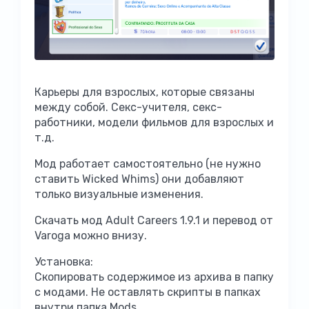
Карьеры для взрослых, которые связаны
между собой. Секс-учителя, секс-
работники, модели фильмов для взрослых и
т.д.
Мод работает самостоятельно (не нужно
ставить Wicked Whims) они добавляют
только визуальные изменения.
Скачать мод Adult Careers 1.9.1 и перевод от
Varoga можно внизу.
Установка:
Скопировать содержимое из архива в папку
с модами. Не оставлять скрипты в папках
внутри папка Mods.