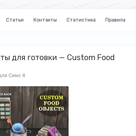
Статьи
Контакты
Статистика
Правила
ы для готовки — Custom Food
для Симс 4