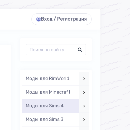
Вход / Регистрация
Моды для RimWorld
Моды для Minecraft
Моды для Sims 4
Моды для Sims 3