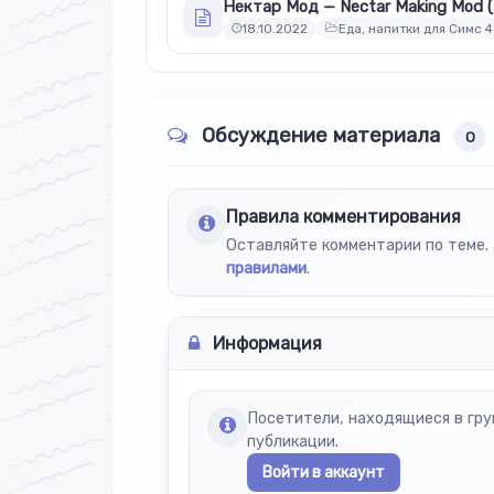
18.10.2022
Еда, напитки для Симс 4
Обсуждение материала
0
Правила комментирования
Оставляйте комментарии по теме. 
правилами
.
Информация
Посетители, находящиеся в гр
публикации.
Войти в аккаунт