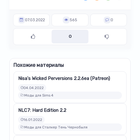
07.03.2022
565
0
0
Похожие материалы
Nisa's Wicked Perversions 2.2.6ea (Patreon)
04.04.2022
Моды для Sims 4
NLC7: Hard Edition 2.2
16.01.2022
Моды для Сталкер Тень Чернобыля