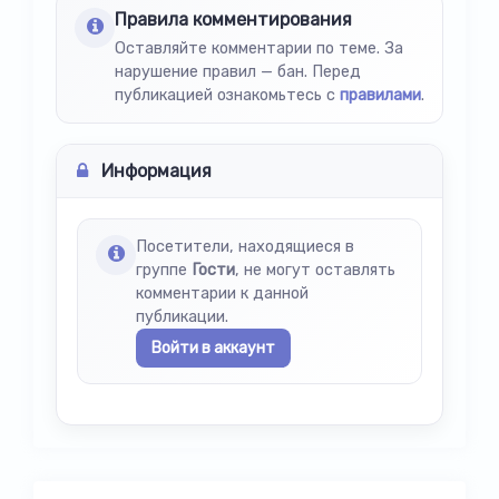
Правила комментирования
Оставляйте комментарии по теме. За
нарушение правил — бан. Перед
публикацией ознакомьтесь с
правилами
.
Информация
Посетители, находящиеся в
группе
Гости
, не могут оставлять
комментарии к данной
публикации.
Войти в аккаунт