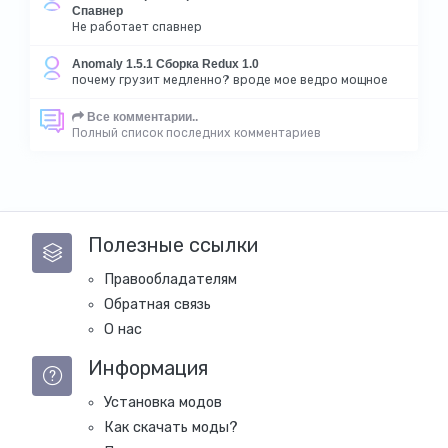
Спавнер
Не работает спавнер
Anomaly 1.5.1 Сборка Redux 1.0
почему грузит медленно? вроде мое ведро мощное
Все комментарии..
Полный список последних комментариев
Полезные ссылки
Правообладателям
Обратная связь
О нас
Информация
Установка модов
Как скачать моды?