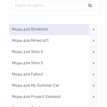
Моды для RimWorld
Моды для Minecraft
Моды для Sims 4
Моды для Sims 3
Моды для Fallout
Моды для My Summer Car
Моды для Project Zomboid