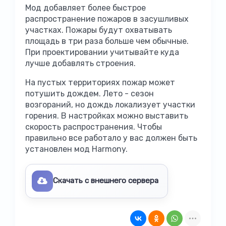
Мод добавляет более быстрое
распространение пожаров в засушливых
участках. Пожары будут охватывать
площадь в три раза больше чем обычные.
При проектировании учитывайте куда
лучше добавлять строения.
На пустых территориях пожар может
потушить дождем. Лето - сезон
возгораний, но дождь локализует участки
горения. В настройках можно выставить
скорость распространения. Чтобы
правильно все работало у вас должен быть
установлен мод Harmony.
Скачать с внешнего сервера