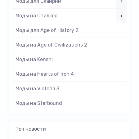
Моды для Скайрим
Моды на Cталкер
Моды для Age of History 2
Моды на Age of Civilizations 2
Моды на Kenshi
Моды на Hearts of Iron 4
Моды на Victoria 3
Моды на Starbound
Топ новости